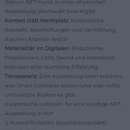
Warum NFT-Kunst in einer physischen
Ausstellung überhaupt Sinn ergibt
Kontext statt Marktplatz
: Kuratorische
Auswahl, Beschriftungen und Vermittlung
machen Arbeiten lesbar.
Materialität im Digitalen
: Bildschirme,
Projektionen, Licht, Sound und Interaktion
erzeugen eine räumliche Erfahrung.
Transparenz
: Eine Ausstellung kann erklären,
was Smart Contracts leisten (und was nicht)
und welche Risiken es gibt.
Kuratorische Leitlinien für eine künftige NFT-
Ausstellung in Hof
1) Auswahlkriterien (qualitätsorientiert)