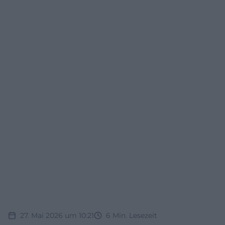
27. Mai 2026 um 10:21
6
Min. Lesezeit