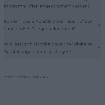
Programm offen angesprochen werden?
Können lokale Künstler:innen aus Hof auch
ohne großes Budget teilnehmen?
Wie lässt sich Nachhaltigkeit bei digitalen
Ausstellungen berücksichtigen?
Veröffentlicht
:
27. Mai 2026