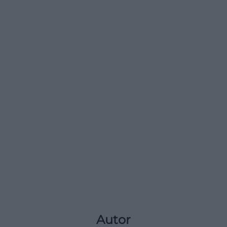
Autor