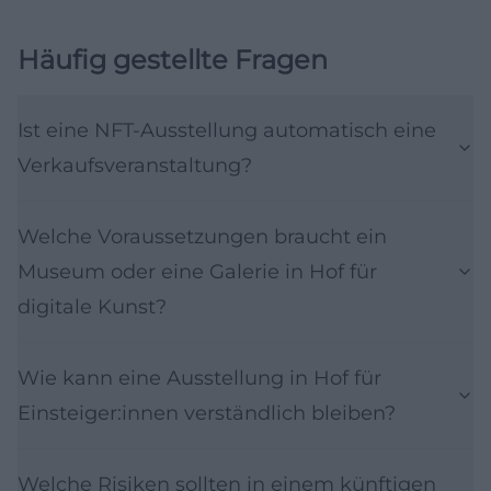
Häufig gestellte Fragen
Ist eine NFT-Ausstellung automatisch eine
Verkaufsveranstaltung?
Welche Voraussetzungen braucht ein
Museum oder eine Galerie in Hof für
digitale Kunst?
Wie kann eine Ausstellung in Hof für
Einsteiger:innen verständlich bleiben?
Welche Risiken sollten in einem künftigen