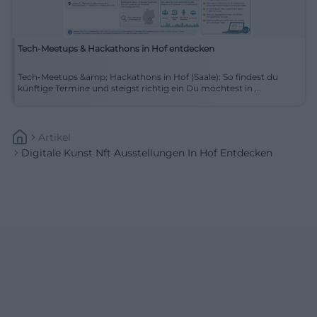
Tech-Meetups & Hackathons in Hof entdecken
Tech-Meetups &amp; Hackathons in Hof (Saale): So findest du
künftige Termine und steigst richtig ein Du möchtest in ...
Artikel
Digitale Kunst Nft Ausstellungen In Hof Entdecken