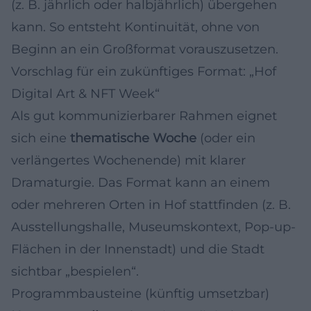
(z. B. jährlich oder halbjährlich) übergehen
kann. So entsteht Kontinuität, ohne von
Beginn an ein Großformat vorauszusetzen.
Vorschlag für ein zukünftiges Format: „Hof
Digital Art & NFT Week“
Als gut kommunizierbarer Rahmen eignet
sich eine
thematische Woche
(oder ein
verlängertes Wochenende) mit klarer
Dramaturgie. Das Format kann an einem
oder mehreren Orten in Hof stattfinden (z. B.
Ausstellungshalle, Museumskontext, Pop-up-
Flächen in der Innenstadt) und die Stadt
sichtbar „bespielen“.
Programmbausteine (künftig umsetzbar)