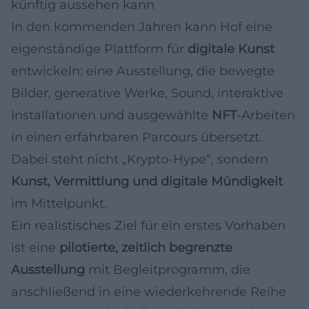
künftig aussehen kann
In den kommenden Jahren kann Hof eine
eigenständige Plattform für
digitale Kunst
entwickeln: eine Ausstellung, die bewegte
Bilder, generative Werke, Sound, interaktive
Installationen und ausgewählte
NFT
-Arbeiten
in einen erfahrbaren Parcours übersetzt.
Dabei steht nicht „Krypto-Hype“, sondern
Kunst, Vermittlung und digitale Mündigkeit
im Mittelpunkt.
Ein realistisches Ziel für ein erstes Vorhaben
ist eine
pilotierte, zeitlich begrenzte
Ausstellung
mit Begleitprogramm, die
anschließend in eine wiederkehrende Reihe