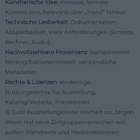
Künstlerische Idee
: Konzept, formale
Konsequenz, Relevanz über „Trend“ hinaus.
Technische Lesbarkeit
: Dokumentation,
Abspielbarkeit, klare Anforderungen (Screens,
Rechner, Audio).
Nachvollziehbare Provenienz
: transparentes
Minting/Editionenmodell; verständliche
Metadaten.
Rechte & Lizenzen
: eindeutige
Nutzungsrechte für Ausstellung,
Katalog/Website, Pressebilder.
2) Gute Ausstellungstexte: Klarheit vor Jargon
Wenn Hof neue Zielgruppen erreichen will,
sollten Wandtexte und Medienstationen