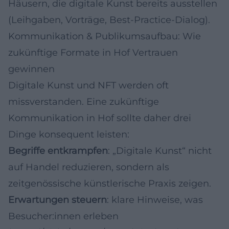
Häusern, die digitale Kunst bereits ausstellen
(Leihgaben, Vorträge, Best-Practice-Dialog).
Kommunikation & Publikumsaufbau: Wie
zukünftige Formate in Hof Vertrauen
gewinnen
Digitale Kunst und NFT werden oft
missverstanden. Eine zukünftige
Kommunikation in Hof sollte daher drei
Dinge konsequent leisten:
Begriffe entkrampfen
: „Digitale Kunst“ nicht
auf Handel reduzieren, sondern als
zeitgenössische künstlerische Praxis zeigen.
Erwartungen steuern
: klare Hinweise, was
Besucher:innen erleben