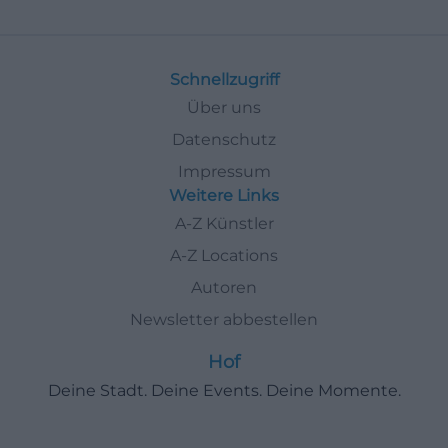
Schnellzugriff
Über uns
Datenschutz
Impressum
Weitere Links
A-Z Künstler
A-Z Locations
Autoren
Newsletter abbestellen
Hof
Deine Stadt. Deine Events. Deine Momente.