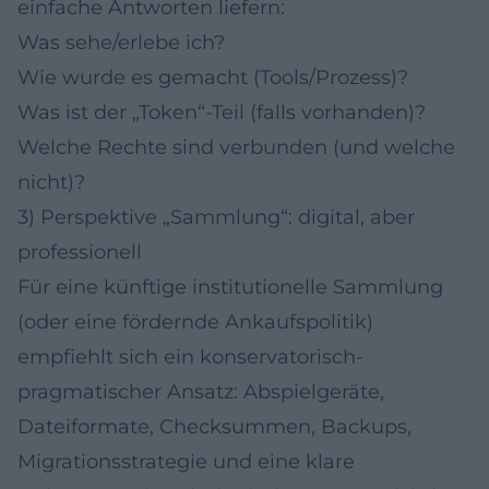
einfache Antworten liefern:
Was sehe/erlebe ich?
Wie wurde es gemacht (Tools/Prozess)?
Was ist der „Token“-Teil (falls vorhanden)?
Welche Rechte sind verbunden (und welche
nicht)?
3) Perspektive „Sammlung“: digital, aber
professionell
Für eine künftige institutionelle Sammlung
(oder eine fördernde Ankaufspolitik)
empfiehlt sich ein konservatorisch-
pragmatischer Ansatz: Abspielgeräte,
Dateiformate, Checksummen, Backups,
Migrationsstrategie und eine klare