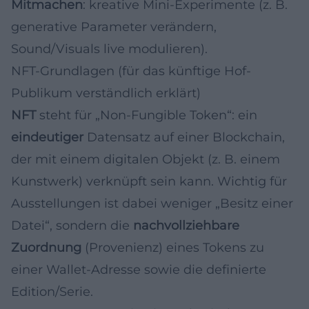
Mitmachen
: kreative Mini-Experimente (z. B.
generative Parameter verändern,
Sound/Visuals live modulieren).
NFT-Grundlagen (für das künftige Hof-
Publikum verständlich erklärt)
NFT
steht für „Non-Fungible Token“: ein
eindeutiger
Datensatz auf einer Blockchain,
der mit einem digitalen Objekt (z. B. einem
Kunstwerk) verknüpft sein kann. Wichtig für
Ausstellungen ist dabei weniger „Besitz einer
Datei“, sondern die
nachvollziehbare
Zuordnung
(Provenienz) eines Tokens zu
einer Wallet-Adresse sowie die definierte
Edition/Serie.