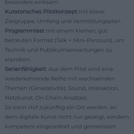
besonders wirksam:
Kuratorisches Pilotkonzept
mit klarer
Zielgruppe, Umfang und Vermittlungsplan.
Programmtest
mit einem kleinen, gut
betreuten Format (Talk + Mini-Parcours), um
Technik und Publikumserwartungen zu
erproben.
Serienfähigkeit
: Aus dem Pilot wird eine
wiederkehrende Reihe mit wechselnden
Themen (Generativität, Sound, Interaktion,
Netzkunst, On-Chain-Ansätze).
So kann Hof zukünftig ein Ort werden, an
dem digitale Kunst nicht nur gezeigt, sondern
kompetent eingeordnet und gemeinsam