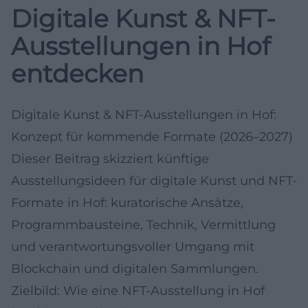
Digitale Kunst & NFT-
Ausstellungen in Hof
entdecken
Digitale Kunst & NFT-Ausstellungen in Hof:
Konzept für kommende Formate (2026–2027)
Dieser Beitrag skizziert künftige
Ausstellungsideen für digitale Kunst und NFT-
Formate in Hof: kuratorische Ansätze,
Programmbausteine, Technik, Vermittlung
und verantwortungsvoller Umgang mit
Blockchain und digitalen Sammlungen.
Zielbild: Wie eine NFT-Ausstellung in Hof