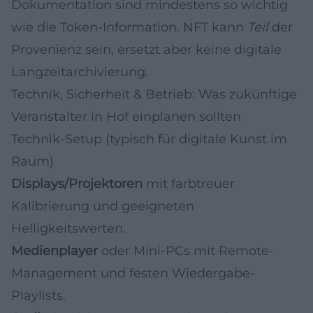
Dokumentation sind mindestens so wichtig
wie die Token-Information. NFT kann
Teil
der
Provenienz sein, ersetzt aber keine digitale
Langzeitarchivierung.
Technik, Sicherheit & Betrieb: Was zukünftige
Veranstalter in Hof einplanen sollten
Technik-Setup (typisch für digitale Kunst im
Raum)
Displays/Projektoren
mit farbtreuer
Kalibrierung und geeigneten
Helligkeitswerten.
Medienplayer
oder Mini-PCs mit Remote-
Management und festen Wiedergabe-
Playlists.