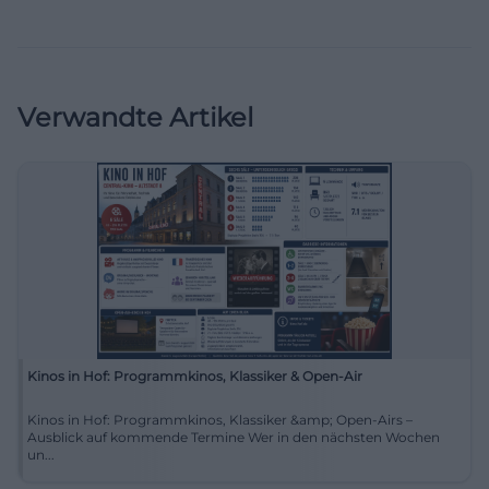
Verwandte Artikel
Kinos in Hof: Programmkinos, Klassiker & Open-Air
Kinos in Hof: Programmkinos, Klassiker &amp; Open-Airs –
Ausblick auf kommende Termine Wer in den nächsten Wochen
un...