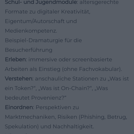
Schul- und Jugendmodule
: altersgerechte
Formate zu digitaler Kreativität,
Eigentum/Autorschaft und
Medienkompetenz.
Beispiel-Dramaturgie für die
Besucherführung
Erleben
: immersive oder screenbasierte
Arbeiten als Einstieg (ohne Fachvokabular).
Verstehen
: anschauliche Stationen zu „Was ist
ein Token?“, „Was ist On-Chain?“, „Was
bedeutet Provenienz?“
Einordnen
: Perspektiven zu
Marktmechaniken, Risiken (Phishing, Betrug,
Spekulation) und Nachhaltigkeit.