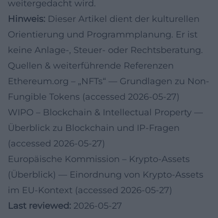
weitergedacht wird.
Hinweis:
Dieser Artikel dient der kulturellen
Orientierung und Programmplanung. Er ist
keine Anlage-, Steuer- oder Rechtsberatung.
Quellen & weiterführende Referenzen
Ethereum.org – „NFTs“
— Grundlagen zu Non-
Fungible Tokens (accessed 2026-05-27)
WIPO – Blockchain & Intellectual Property
—
Überblick zu Blockchain und IP-Fragen
(accessed 2026-05-27)
Europäische Kommission – Krypto-Assets
(Überblick)
— Einordnung von Krypto-Assets
im EU-Kontext (accessed 2026-05-27)
Last reviewed:
2026-05-27