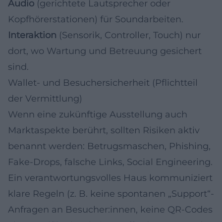
Audio
(gerichtete Lautsprecher oder
Kopfhörerstationen) für Soundarbeiten.
Interaktion
(Sensorik, Controller, Touch) nur
dort, wo Wartung und Betreuung gesichert
sind.
Wallet- und Besuchersicherheit (Pflichtteil
der Vermittlung)
Wenn eine zukünftige Ausstellung auch
Marktaspekte berührt, sollten Risiken aktiv
benannt werden: Betrugsmaschen, Phishing,
Fake-Drops, falsche Links, Social Engineering.
Ein verantwortungsvolles Haus kommuniziert
klare Regeln (z. B. keine spontanen „Support“-
Anfragen an Besucher:innen, keine QR-Codes