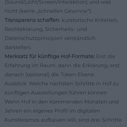
(Sound/Licht/Screen/Interaktion) und was
nicht (keine „schnellen Gewinne“).
Transparenz schaffen
: kuratorische Kriterien,
Rechteklärung, Sicherheits- und
Datenschutzprinzipien verständlich
darstellen.
Merksatz für künftige Hof-Formate:
Erst die
Erfahrung im Raum, dann die Erklärung, erst
danach (optional) die Token-Ebene.
Ausblick: Welche nächsten Schritte in Hof zu
künftigen Ausstellungen führen können
Wenn Hof in den kommenden Monaten und
Jahren ein eigenes Profil im digitalen
Kunstkosmos aufbauen will, sind drei Schritte