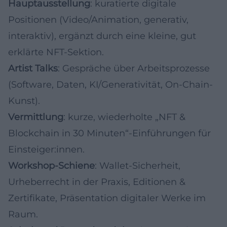
Hauptausstellung
: kuratierte digitale
Positionen (Video/Animation, generativ,
interaktiv), ergänzt durch eine kleine, gut
erklärte NFT-Sektion.
Artist Talks
: Gespräche über Arbeitsprozesse
(Software, Daten, KI/Generativität, On-Chain-
Kunst).
Vermittlung
: kurze, wiederholte „NFT &
Blockchain in 30 Minuten“-Einführungen für
Einsteiger:innen.
Workshop-Schiene
: Wallet-Sicherheit,
Urheberrecht in der Praxis, Editionen &
Zertifikate, Präsentation digitaler Werke im
Raum.