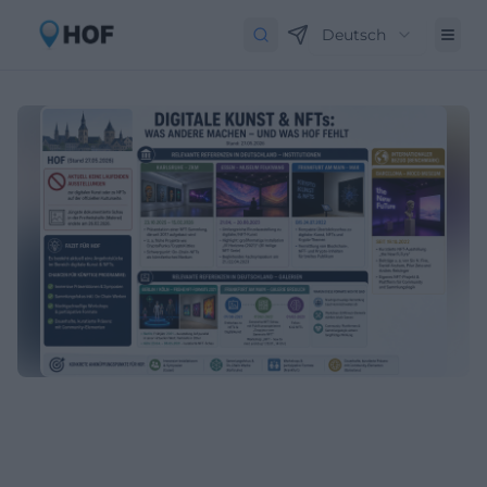
Deutsch