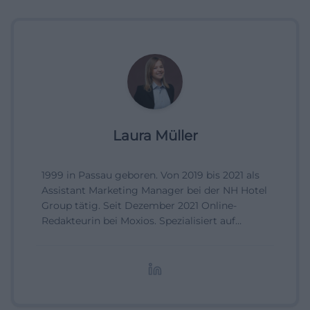
Laura Müller
1999 in Passau geboren. Von 2019 bis 2021 als
Assistant Marketing Manager bei der NH Hotel
Group tätig. Seit Dezember 2021 Online-
Redakteurin bei Moxios. Spezialisiert auf
digitale Inhalte, Content-Marketing und
redaktionelle Aufbereitung von Events und
Lifestyle-Themen.