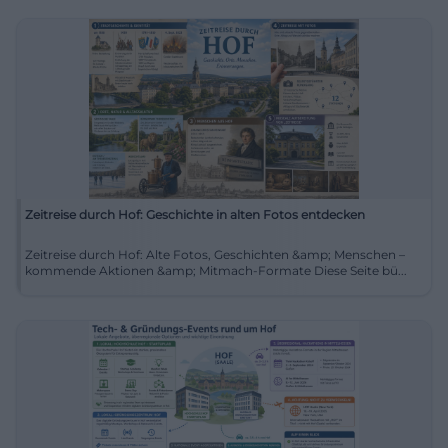
Zeitreise durch Hof: Geschichte in alten Fotos entdecken
Zeitreise durch Hof: Alte Fotos, Geschichten &amp; Menschen –
kommende Aktionen &amp; Mitmach-Formate Diese Seite bü...