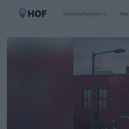
Veranstaltungen
Nac