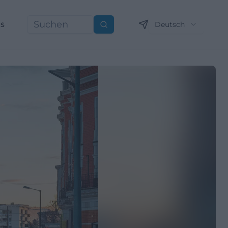
ns
Deutsch
Suchen