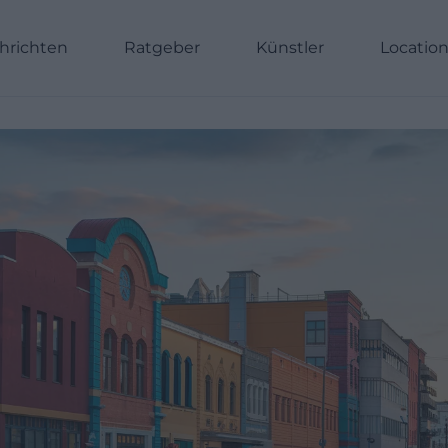
hrichten
Ratgeber
Künstler
Locatio