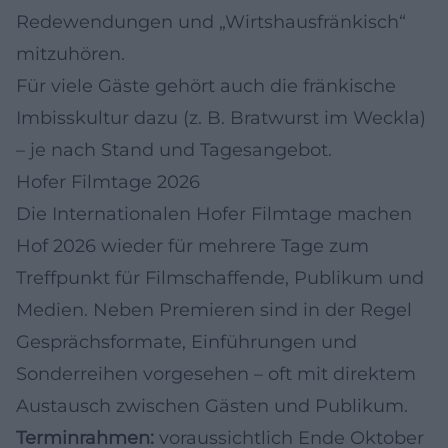
Redewendungen und „Wirtshausfränkisch“
mitzuhören.
Für viele Gäste gehört auch die fränkische
Imbisskultur dazu (z. B. Bratwurst im Weckla)
– je nach Stand und Tagesangebot.
Hofer Filmtage 2026
Die Internationalen Hofer Filmtage machen
Hof 2026 wieder für mehrere Tage zum
Treffpunkt für Filmschaffende, Publikum und
Medien. Neben Premieren sind in der Regel
Gesprächsformate, Einführungen und
Sonderreihen vorgesehen – oft mit direktem
Austausch zwischen Gästen und Publikum.
Terminrahmen:
voraussichtlich Ende Oktober