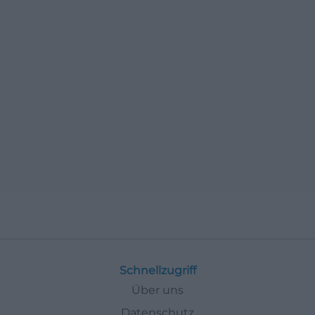
Schnellzugriff
Über uns
Datenschutz