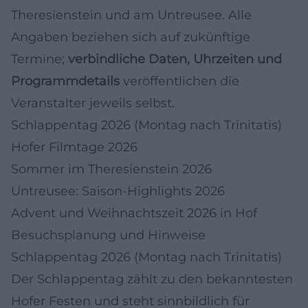
Theresienstein und am Untreusee. Alle
Angaben beziehen sich auf zukünftige
Termine;
verbindliche Daten, Uhrzeiten und
Programmdetails
veröffentlichen die
Veranstalter jeweils selbst.
Schlappentag 2026 (Montag nach Trinitatis)
Hofer Filmtage 2026
Sommer im Theresienstein 2026
Untreusee: Saison-Highlights 2026
Advent und Weihnachtszeit 2026 in Hof
Besuchsplanung und Hinweise
Schlappentag 2026 (Montag nach Trinitatis)
Der Schlappentag zählt zu den bekanntesten
Hofer Festen und steht sinnbildlich für