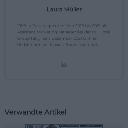
Laura Müller
1999 in Passau geboren. Von 2019 bis 2021 als
Assistant Marketing Manager bei der NH Hotel
Group tätig. Seit Dezember 2021 Online-
Redakteurin bei Moxios. Spezialisiert auf
digitale Inhalte, Content-Marketing und
redaktionelle Aufbereitung von Events und
Lifestyle-Themen.
Verwandte Artikel