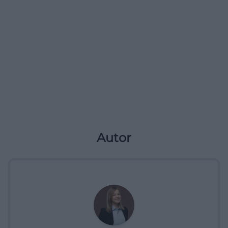
Autor