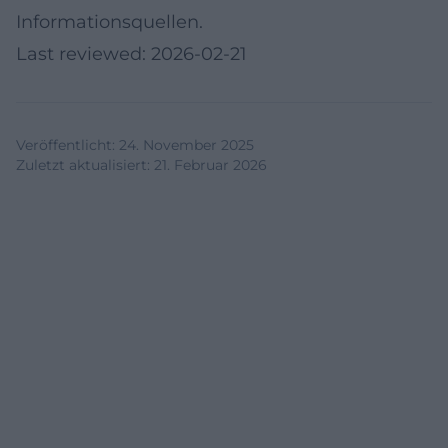
Informationsquellen.
Last reviewed: 2026-02-21
Veröffentlicht
:
24. November 2025
Zuletzt aktualisiert
:
21. Februar 2026