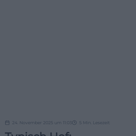
24. November 2025 um 11:03
5
Min. Lesezeit