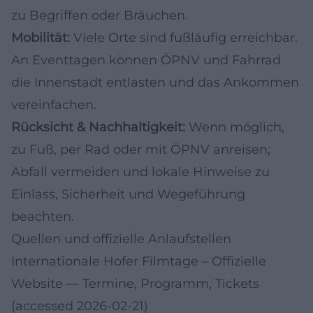
zu Begriffen oder Bräuchen.
Mobilität:
Viele Orte sind fußläufig erreichbar.
An Eventtagen können ÖPNV und Fahrrad
die Innenstadt entlasten und das Ankommen
vereinfachen.
Rücksicht & Nachhaltigkeit:
Wenn möglich,
zu Fuß, per Rad oder mit ÖPNV anreisen;
Abfall vermeiden und lokale Hinweise zu
Einlass, Sicherheit und Wegeführung
beachten.
Quellen und offizielle Anlaufstellen
Internationale Hofer Filmtage – Offizielle
Website
— Termine, Programm, Tickets
(accessed 2026-02-21)