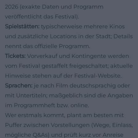
2026 (exakte Daten und Programm
veröffentlicht das Festival).
Spielstätten:
typischerweise mehrere Kinos
und zusätzliche Locations in der Stadt; Details
nennt das offizielle Programm.
Tickets:
Vorverkauf und Kontingente werden
vom Festival gestaffelt freigeschaltet; aktuelle
Hinweise stehen auf der Festival-Website.
Sprachen:
je nach Film deutschsprachig oder
mit Untertiteln; maßgeblich sind die Angaben
im Programmheft bzw. online.
Wer erstmals kommt, plant am besten mit
Puffer zwischen Vorstellungen (Wege, Einlass,
mögliche Q&As) und prüft kurz vor Anreise