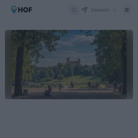
Deutsch