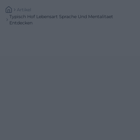
Artikel
Typisch Hof Lebensart Sprache Und Mentalitaet
Entdecken