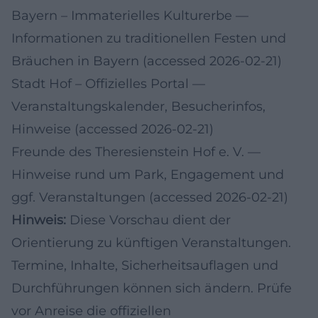
Bayern – Immaterielles Kulturerbe
—
Informationen zu traditionellen Festen und
Bräuchen in Bayern (accessed 2026-02-21)
Stadt Hof – Offizielles Portal
—
Veranstaltungskalender, Besucherinfos,
Hinweise (accessed 2026-02-21)
Freunde des Theresienstein Hof e. V.
—
Hinweise rund um Park, Engagement und
ggf. Veranstaltungen (accessed 2026-02-21)
Hinweis:
Diese Vorschau dient der
Orientierung zu künftigen Veranstaltungen.
Termine, Inhalte, Sicherheitsauflagen und
Durchführungen können sich ändern. Prüfe
vor Anreise die offiziellen