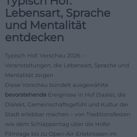
Typisch Hof:
Lebensart, Sprache
und Mentalität
entdecken
Typisch Hof: Vorschau 2026 –
Veranstaltungen, die Lebensart, Sprache und
Mentalität zeigen
Diese Vorschau bündelt ausgewählte
bevorstehende
Ereignisse in Hof (Saale), die
Dialekt, Gemeinschaftsgefühl und Kultur der
Stadt erlebbar machen – von Traditionsfesten
wie dem Schlappentag über die Hofer
Filmtage bis zu Open-Air-Erlebnissen im