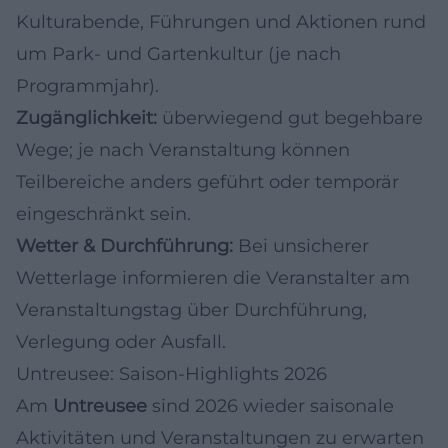
Kulturabende, Führungen und Aktionen rund
um Park- und Gartenkultur (je nach
Programmjahr).
Zugänglichkeit:
überwiegend gut begehbare
Wege; je nach Veranstaltung können
Teilbereiche anders geführt oder temporär
eingeschränkt sein.
Wetter & Durchführung:
Bei unsicherer
Wetterlage informieren die Veranstalter am
Veranstaltungstag über Durchführung,
Verlegung oder Ausfall.
Untreusee: Saison-Highlights 2026
Am
Untreusee
sind 2026 wieder saisonale
Aktivitäten und Veranstaltungen zu erwarten