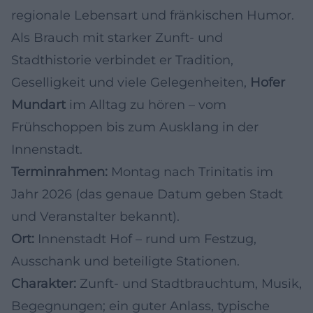
regionale Lebensart und fränkischen Humor.
Als Brauch mit starker Zunft- und
Stadthistorie verbindet er Tradition,
Geselligkeit und viele Gelegenheiten,
Hofer
Mundart
im Alltag zu hören – vom
Frühschoppen bis zum Ausklang in der
Innenstadt.
Terminrahmen:
Montag nach Trinitatis im
Jahr 2026 (das genaue Datum geben Stadt
und Veranstalter bekannt).
Ort:
Innenstadt Hof – rund um Festzug,
Ausschank und beteiligte Stationen.
Charakter:
Zunft- und Stadtbrauchtum, Musik,
Begegnungen; ein guter Anlass, typische