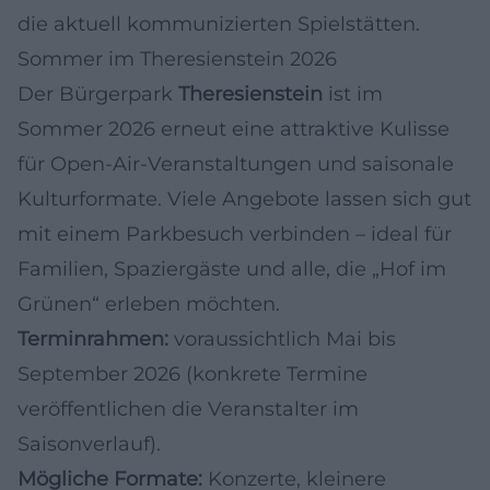
die aktuell kommunizierten Spielstätten.
Sommer im Theresienstein 2026
Der Bürgerpark
Theresienstein
ist im
Sommer 2026 erneut eine attraktive Kulisse
für Open-Air-Veranstaltungen und saisonale
Kulturformate. Viele Angebote lassen sich gut
mit einem Parkbesuch verbinden – ideal für
Familien, Spaziergäste und alle, die „Hof im
Grünen“ erleben möchten.
Terminrahmen:
voraussichtlich Mai bis
September 2026 (konkrete Termine
veröffentlichen die Veranstalter im
Saisonverlauf).
Mögliche Formate:
Konzerte, kleinere