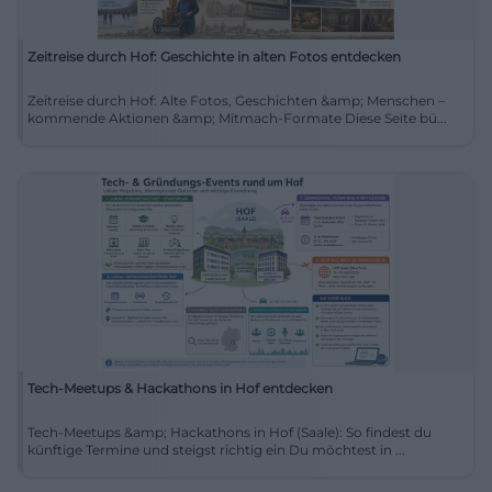
Zeitreise durch Hof: Geschichte in alten Fotos entdecken
Zeitreise durch Hof: Alte Fotos, Geschichten &amp; Menschen –
kommende Aktionen &amp; Mitmach-Formate Diese Seite bü...
Tech-Meetups & Hackathons in Hof entdecken
Tech-Meetups &amp; Hackathons in Hof (Saale): So findest du
künftige Termine und steigst richtig ein Du möchtest in ...