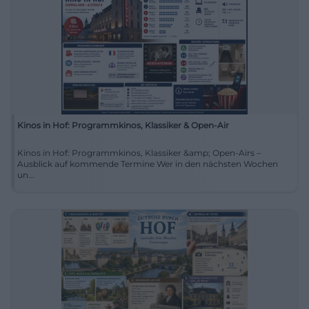
Kinos in Hof: Programmkinos, Klassiker & Open-Air
Kinos in Hof: Programmkinos, Klassiker &amp; Open-Airs –
Ausblick auf kommende Termine Wer in den nächsten Wochen
un...