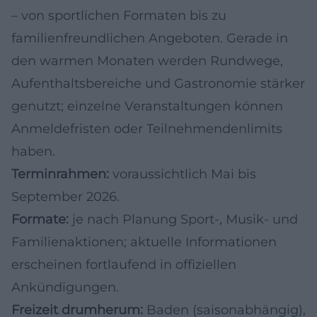
– von sportlichen Formaten bis zu
familienfreundlichen Angeboten. Gerade in
den warmen Monaten werden Rundwege,
Aufenthaltsbereiche und Gastronomie stärker
genutzt; einzelne Veranstaltungen können
Anmeldefristen oder Teilnehmendenlimits
haben.
Terminrahmen:
voraussichtlich Mai bis
September 2026.
Formate:
je nach Planung Sport-, Musik- und
Familienaktionen; aktuelle Informationen
erscheinen fortlaufend in offiziellen
Ankündigungen.
Freizeit drumherum:
Baden (saisonabhängig),