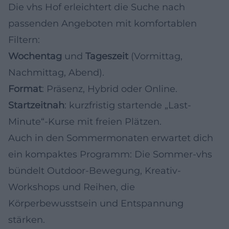
Die vhs Hof erleichtert die Suche nach
passenden Angeboten mit komfortablen
Filtern:
Wochentag
und
Tageszeit
(Vormittag,
Nachmittag, Abend).
Format
: Präsenz, Hybrid oder Online.
Startzeitnah
: kurzfristig startende „Last-
Minute“-Kurse mit freien Plätzen.
Auch in den Sommermonaten erwartet dich
ein kompaktes Programm: Die Sommer‑vhs
bündelt Outdoor-Bewegung, Kreativ-
Workshops und Reihen, die
Körperbewusstsein und Entspannung
stärken.