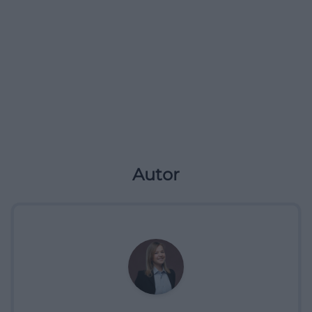
Autor