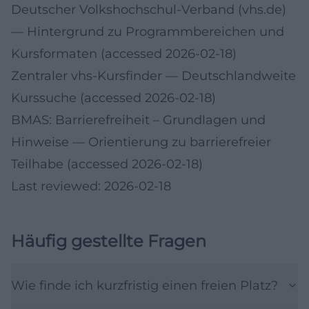
Deutscher Volkshochschul-Verband (vhs.de)
— Hintergrund zu Programmbereichen und
Kursformaten (accessed 2026-02-18)
Zentraler vhs-Kursfinder
— Deutschlandweite
Kurssuche (accessed 2026-02-18)
BMAS: Barrierefreiheit – Grundlagen und
Hinweise
— Orientierung zu barrierefreier
Teilhabe (accessed 2026-02-18)
Last reviewed: 2026-02-18
Häufig gestellte Fragen
Wie finde ich kurzfristig einen freien Platz?