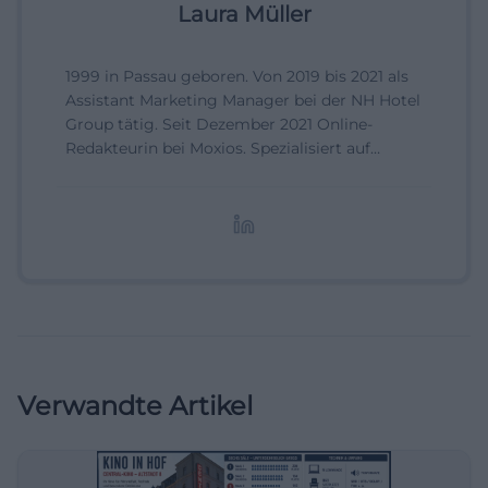
Laura Müller
1999 in Passau geboren. Von 2019 bis 2021 als
Assistant Marketing Manager bei der NH Hotel
Group tätig. Seit Dezember 2021 Online-
Redakteurin bei Moxios. Spezialisiert auf
digitale Inhalte, Content-Marketing und
redaktionelle Aufbereitung von Events und
Lifestyle-Themen.
Verwandte Artikel