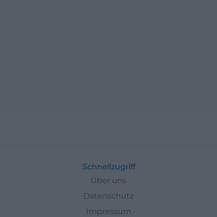
Schnellzugriff
Über uns
Datenschutz
Impressum