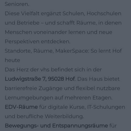
Senioren.
Diese Vielfalt ergänzt Schulen, Hochschulen
und Betriebe – und schafft Räume, in denen
Menschen voneinander lernen und neue
Perspektiven entdecken.
Standorte, Räume, MakerSpace: So lernt Hof
heute
Das Herz der vhs befindet sich in der
Ludwigstraße 7, 95028 Hof
. Das Haus bietet
barrierefreie Zugänge und flexibel nutzbare
Lernumgebungen auf mehreren Etagen.
EDV-Räume
für digitale Kurse, IT-Schulungen
und berufliche Weiterbildung.
Bewegungs- und Entspannungsräume
für