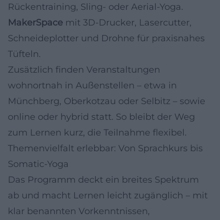
Rückentraining, Sling- oder Aerial-Yoga.
MakerSpace
mit 3D-Drucker, Lasercutter,
Schneideplotter und Drohne für praxisnahes
Tüfteln.
Zusätzlich finden Veranstaltungen
wohnortnah in Außenstellen – etwa in
Münchberg, Oberkotzau oder Selbitz – sowie
online oder hybrid statt. So bleibt der Weg
zum Lernen kurz, die Teilnahme flexibel.
Themenvielfalt erlebbar: Von Sprachkurs bis
Somatic-Yoga
Das Programm deckt ein breites Spektrum
ab und macht Lernen leicht zugänglich – mit
klar benannten Vorkenntnissen,