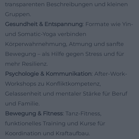
transparenten Beschreibungen und kleinen
Gruppen.
Gesundheit & Entspannung
: Formate wie Yin-
und Somatic-Yoga verbinden
Körperwahrnehmung, Atmung und sanfte
Bewegung – als Hilfe gegen Stress und für
mehr Resilienz.
Psychologie & Kommunikation
: After-Work-
Workshops zu Konfliktkompetenz,
Gelassenheit und mentaler Stärke für Beruf
und Familie.
Bewegung & Fitness
: Tanz-Fitness,
funktionelles Training und Kurse für
Koordination und Kraftaufbau.