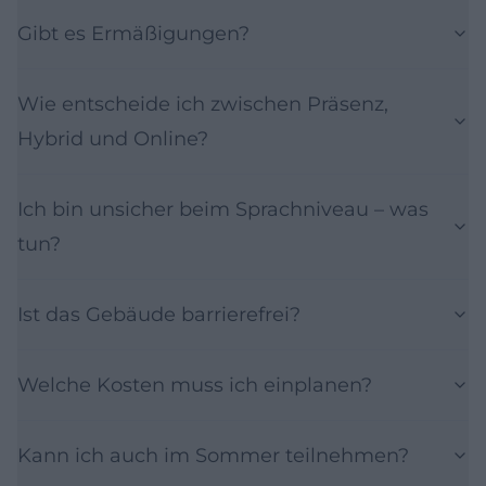
Gibt es Ermäßigungen?
Wie entscheide ich zwischen Präsenz,
Hybrid und Online?
Ich bin unsicher beim Sprachniveau – was
tun?
Ist das Gebäude barrierefrei?
Welche Kosten muss ich einplanen?
Kann ich auch im Sommer teilnehmen?