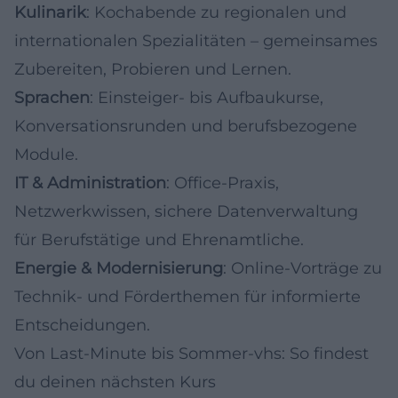
Kulinarik
: Kochabende zu regionalen und
internationalen Spezialitäten – gemeinsames
Zubereiten, Probieren und Lernen.
Sprachen
: Einsteiger- bis Aufbaukurse,
Konversationsrunden und berufsbezogene
Module.
IT & Administration
: Office-Praxis,
Netzwerkwissen, sichere Datenverwaltung
für Berufstätige und Ehrenamtliche.
Energie & Modernisierung
: Online-Vorträge zu
Technik- und Förderthemen für informierte
Entscheidungen.
Von Last-Minute bis Sommer-vhs: So findest
du deinen nächsten Kurs