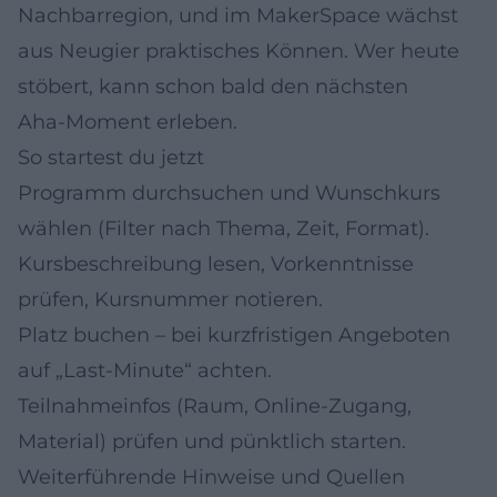
Nachbarregion, und im MakerSpace wächst
aus Neugier praktisches Können. Wer heute
stöbert, kann schon bald den nächsten
Aha‑Moment erleben.
So startest du jetzt
Programm durchsuchen und Wunschkurs
wählen (Filter nach Thema, Zeit, Format).
Kursbeschreibung lesen, Vorkenntnisse
prüfen, Kursnummer notieren.
Platz buchen – bei kurzfristigen Angeboten
auf „Last‑Minute“ achten.
Teilnahmeinfos (Raum, Online‑Zugang,
Material) prüfen und pünktlich starten.
Weiterführende Hinweise und Quellen