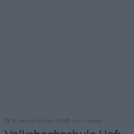
18. Februar 2026 um 11:03
4
Min. Lesezeit