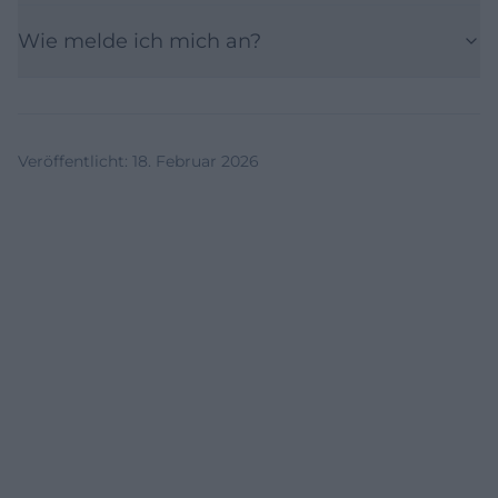
Wie melde ich mich an?
Veröffentlicht
:
18. Februar 2026