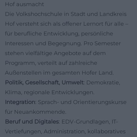
Hof ausmacht
Die Volkshochschule in Stadt und Landkreis
Hof versteht sich als offener Lernort für alle –
für berufliche Entwicklung, persönliche
Interessen und Begegnung. Pro Semester
stehen vielfältige Angebote auf dem
Programm, verteilt auf zahlreiche
Außenstellen im gesamten Hofer Land.
Politik, Gesellschaft, Umwelt
: Demokratie,
Klima, regionale Entwicklungen.
Integration
: Sprach- und Orientierungskurse
für Neuankommende.
Beruf und Digitales
: EDV-Grundlagen, IT-
Vertiefungen, Administration, kollaboratives