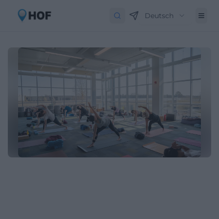
Deutsch