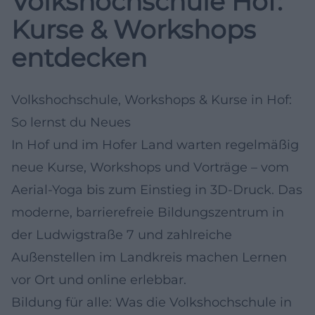
Volkshochschule Hof:
Kurse & Workshops
entdecken
Volkshochschule, Workshops & Kurse in Hof:
So lernst du Neues
In Hof und im Hofer Land warten regelmäßig
neue Kurse, Workshops und Vorträge – vom
Aerial-Yoga bis zum Einstieg in 3D-Druck. Das
moderne, barrierefreie Bildungszentrum in
der Ludwigstraße 7 und zahlreiche
Außenstellen im Landkreis machen Lernen
vor Ort und online erlebbar.
Bildung für alle: Was die Volkshochschule in