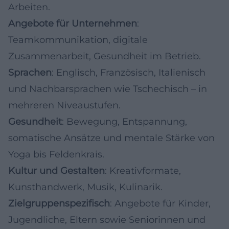
Arbeiten.
Angebote für Unternehmen
:
Teamkommunikation, digitale
Zusammenarbeit, Gesundheit im Betrieb.
Sprachen
: Englisch, Französisch, Italienisch
und Nachbarsprachen wie Tschechisch – in
mehreren Niveaustufen.
Gesundheit
: Bewegung, Entspannung,
somatische Ansätze und mentale Stärke von
Yoga bis Feldenkrais.
Kultur und Gestalten
: Kreativformate,
Kunsthandwerk, Musik, Kulinarik.
Zielgruppenspezifisch
: Angebote für Kinder,
Jugendliche, Eltern sowie Seniorinnen und