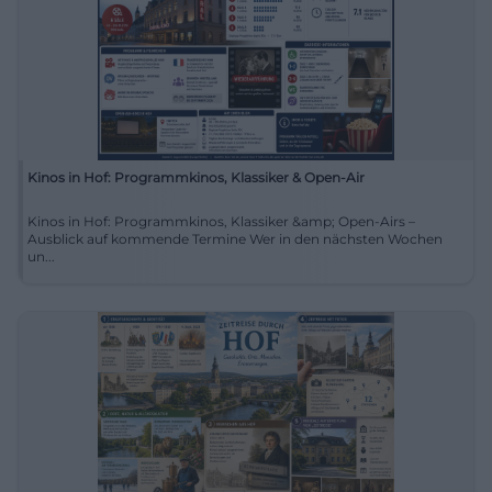
Kinos in Hof: Programmkinos, Klassiker & Open-Air
Kinos in Hof: Programmkinos, Klassiker &amp; Open-Airs –
Ausblick auf kommende Termine Wer in den nächsten Wochen
un...