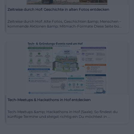
Zeitreise durch Hof: Geschichte in alten Fotos entdecken
Zeitreise durch Hof: Alte Fotos, Geschichten &amp; Menschen –
kommende Aktionen &amp; Mitmach-Formate Diese Seite bü...
Tech-Meetups & Hackathons in Hof entdecken
Tech-Meetups &amp; Hackathons in Hof (Saale): So findest du
künftige Termine und steigst richtig ein Du möchtest in ...