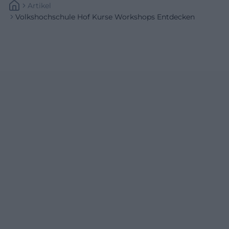
Artikel
Volkshochschule Hof Kurse Workshops Entdecken