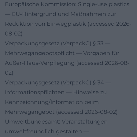
Europäische Kommission: Single-use plastics
— EU-Hintergrund und Maßnahmen zur
Reduktion von Einwegplastik (accessed 2026-
08-02)
Verpackungsgesetz (VerpackG) § 33 —
Mehrwegangebotspflicht
— Vorgaben für
Außer-Haus-Verpflegung (accessed 2026-08-
02)
Verpackungsgesetz (VerpackG) § 34 —
Informationspflichten
— Hinweise zu
Kennzeichnung/Information beim
Mehrwegangebot (accessed 2026-08-02)
Umweltbundesamt: Veranstaltungen
umweltfreundlich gestalten
—