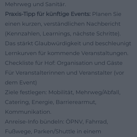
Mehrweg und Sanitär.
Praxis-Tipp für künftige Events:
Planen Sie
einen kurzen, verständlichen Nachbericht
(Kennzahlen, Learnings, nächste Schritte).
Das stärkt Glaubwürdigkeit und beschleunigt
Lernkurven für kommende Veranstaltungen.
Checkliste für Hof: Organisation und Gäste
Für Veranstalterinnen und Veranstalter (vor
dem Event)
Ziele festlegen: Mobilität, Mehrweg/Abfall,
Catering, Energie, Barrierearmut,
Kommunikation.
Anreise-Info bündeln: ÖPNV, Fahrrad,
Fußwege, Parken/Shuttle in einem