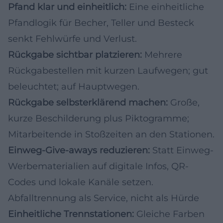
Pfand klar und einheitlich:
Eine einheitliche
Pfandlogik für Becher, Teller und Besteck
senkt Fehlwürfe und Verlust.
Rückgabe sichtbar platzieren:
Mehrere
Rückgabestellen mit kurzen Laufwegen; gut
beleuchtet; auf Hauptwegen.
Rückgabe selbsterklärend machen:
Große,
kurze Beschilderung plus Piktogramme;
Mitarbeitende in Stoßzeiten an den Stationen.
Einweg-Give-aways reduzieren:
Statt Einweg-
Werbematerialien auf digitale Infos, QR-
Codes und lokale Kanäle setzen.
Abfalltrennung als Service, nicht als Hürde
Einheitliche Trennstationen:
Gleiche Farben