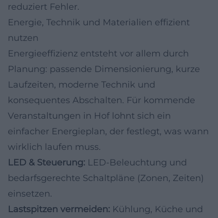
reduziert Fehler.
Energie, Technik und Materialien effizient
nutzen
Energieeffizienz entsteht vor allem durch
Planung: passende Dimensionierung, kurze
Laufzeiten, moderne Technik und
konsequentes Abschalten. Für kommende
Veranstaltungen in Hof lohnt sich ein
einfacher Energieplan, der festlegt, was wann
wirklich laufen muss.
LED & Steuerung:
LED-Beleuchtung und
bedarfsgerechte Schaltpläne (Zonen, Zeiten)
einsetzen.
Lastspitzen vermeiden:
Kühlung, Küche und