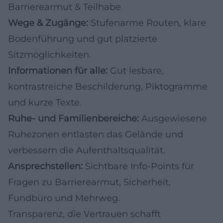
Barrierearmut & Teilhabe
Wege & Zugänge:
Stufenarme Routen, klare
Bodenführung und gut platzierte
Sitzmöglichkeiten.
Informationen für alle:
Gut lesbare,
kontrastreiche Beschilderung, Piktogramme
und kurze Texte.
Ruhe- und Familienbereiche:
Ausgewiesene
Ruhezonen entlasten das Gelände und
verbessern die Aufenthaltsqualität.
Ansprechstellen:
Sichtbare Info-Points für
Fragen zu Barrierearmut, Sicherheit,
Fundbüro und Mehrweg.
Transparenz, die Vertrauen schafft