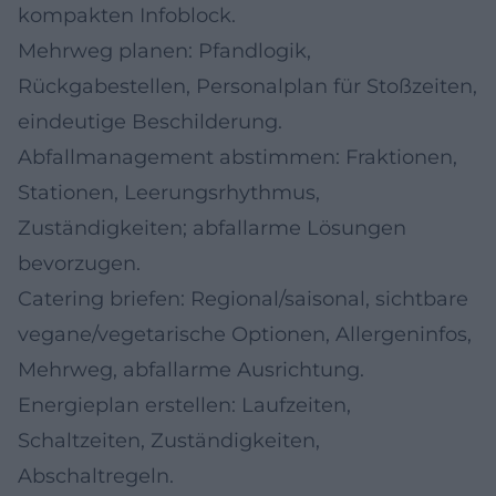
kompakten Infoblock.
Mehrweg planen: Pfandlogik,
Rückgabestellen, Personalplan für Stoßzeiten,
eindeutige Beschilderung.
Abfallmanagement abstimmen: Fraktionen,
Stationen, Leerungsrhythmus,
Zuständigkeiten; abfallarme Lösungen
bevorzugen.
Catering briefen: Regional/saisonal, sichtbare
vegane/vegetarische Optionen, Allergeninfos,
Mehrweg, abfallarme Ausrichtung.
Energieplan erstellen: Laufzeiten,
Schaltzeiten, Zuständigkeiten,
Abschaltregeln.