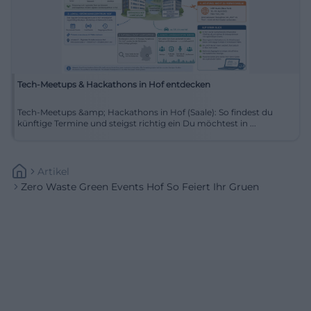
Tech-Meetups & Hackathons in Hof entdecken
Tech-Meetups &amp; Hackathons in Hof (Saale): So findest du
künftige Termine und steigst richtig ein Du möchtest in ...
Artikel
Zero Waste Green Events Hof So Feiert Ihr Gruen