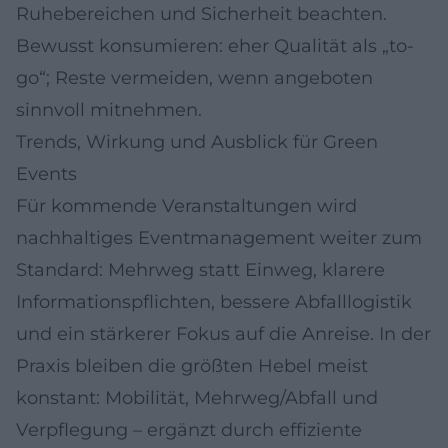
Ruhebereichen und Sicherheit beachten.
Bewusst konsumieren: eher Qualität als „to-
go“; Reste vermeiden, wenn angeboten
sinnvoll mitnehmen.
Trends, Wirkung und Ausblick für Green
Events
Für kommende Veranstaltungen wird
nachhaltiges Eventmanagement weiter zum
Standard: Mehrweg statt Einweg, klarere
Informationspflichten, bessere Abfalllogistik
und ein stärkerer Fokus auf die Anreise. In der
Praxis bleiben die größten Hebel meist
konstant: Mobilität, Mehrweg/Abfall und
Verpflegung – ergänzt durch effiziente