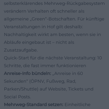
selbsterklärendes Mehrweg-Rückgabesystem
verändern Verhalten oft schneller als
allgemeine „Green“-Botschaften. Für künftige
Veranstaltungen in Hof gilt deshalb:
Nachhaltigkeit wirkt am besten, wenn sie in
Abläufe eingebaut ist – nicht als
Zusatzaufgabe.
Quick-Start für die nächste Veranstaltung: 10
Schritte, die fast immer funktionieren
Anreise-Info bündeln:
„Anreise in 60
Sekunden“ (ÖPNV, Fußweg, Rad,
Parken/Shuttle) auf Website, Tickets und
Social Posts.
Mehrweg-Standard setzen:
Einheitliche