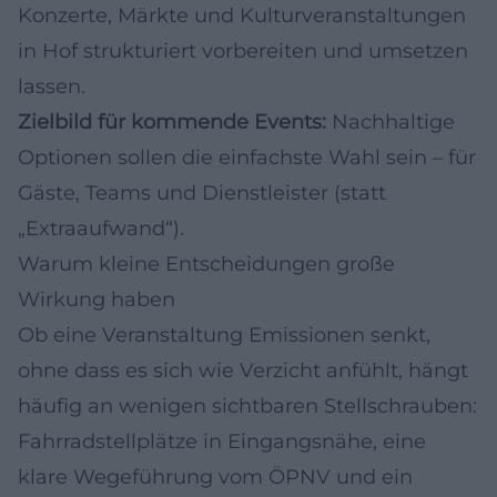
Konzerte, Märkte und Kulturveranstaltungen
in Hof strukturiert vorbereiten und umsetzen
lassen.
Zielbild für kommende Events:
Nachhaltige
Optionen sollen die einfachste Wahl sein – für
Gäste, Teams und Dienstleister (statt
„Extraaufwand“).
Warum kleine Entscheidungen große
Wirkung haben
Ob eine Veranstaltung Emissionen senkt,
ohne dass es sich wie Verzicht anfühlt, hängt
häufig an wenigen sichtbaren Stellschrauben:
Fahrradstellplätze in Eingangsnähe, eine
klare Wegeführung vom ÖPNV und ein