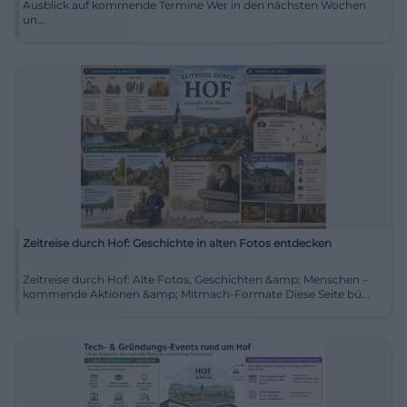
Ausblick auf kommende Termine Wer in den nächsten Wochen
un...
Zeitreise durch Hof: Geschichte in alten Fotos entdecken
Zeitreise durch Hof: Alte Fotos, Geschichten &amp; Menschen –
kommende Aktionen &amp; Mitmach-Formate Diese Seite bü...