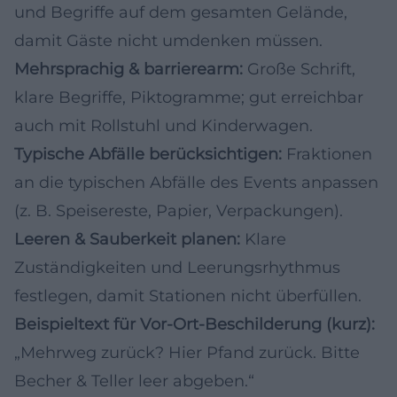
und Begriffe auf dem gesamten Gelände,
damit Gäste nicht umdenken müssen.
Mehrsprachig & barrierearm:
Große Schrift,
klare Begriffe, Piktogramme; gut erreichbar
auch mit Rollstuhl und Kinderwagen.
Typische Abfälle berücksichtigen:
Fraktionen
an die typischen Abfälle des Events anpassen
(z. B. Speisereste, Papier, Verpackungen).
Leeren & Sauberkeit planen:
Klare
Zuständigkeiten und Leerungsrhythmus
festlegen, damit Stationen nicht überfüllen.
Beispieltext für Vor-Ort-Beschilderung (kurz):
„Mehrweg zurück? Hier Pfand zurück. Bitte
Becher & Teller leer abgeben.“