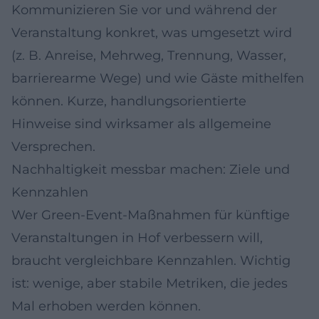
Kommunizieren Sie vor und während der
Veranstaltung konkret, was umgesetzt wird
(z. B. Anreise, Mehrweg, Trennung, Wasser,
barrierearme Wege) und wie Gäste mithelfen
können. Kurze, handlungsorientierte
Hinweise sind wirksamer als allgemeine
Versprechen.
Nachhaltigkeit messbar machen: Ziele und
Kennzahlen
Wer Green-Event-Maßnahmen für künftige
Veranstaltungen in Hof verbessern will,
braucht vergleichbare Kennzahlen. Wichtig
ist: wenige, aber stabile Metriken, die jedes
Mal erhoben werden können.