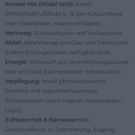
Anreise-Mix (Modal Split):
Anteil
ÖPNV/Rad/Fuß/Auto (z. B. per Kurzumfrage
oder Ticketdaten, soweit verfügbar).
Mehrweg:
Rücklaufquote und Verlustquote.
Abfall:
Abfallmenge pro Gast und Trennquote
(sofern Entsorgerdaten verfügbar sind).
Energie:
Verbrauch pro Veranstaltungsstunde
oder pro Gast (bei messbarer Infrastruktur).
Verpflegung:
Anteil pflanzenbasierter
Gerichte und regionaler/saisonaler
Komponenten (nach eigener Speisekarten-
Logik).
Zufriedenheit & Barrierearmut:
Gästefeedback zu Orientierung, Zugang,