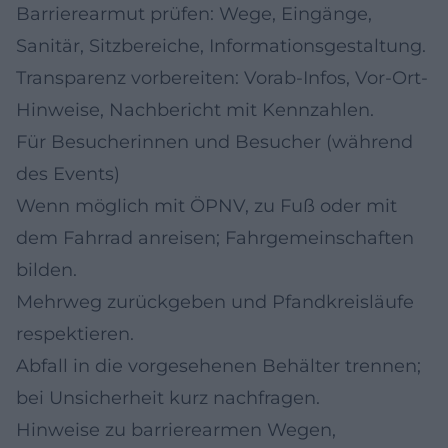
Barrierearmut prüfen: Wege, Eingänge,
Sanitär, Sitzbereiche, Informationsgestaltung.
Transparenz vorbereiten: Vorab-Infos, Vor-Ort-
Hinweise, Nachbericht mit Kennzahlen.
Für Besucherinnen und Besucher (während
des Events)
Wenn möglich mit ÖPNV, zu Fuß oder mit
dem Fahrrad anreisen; Fahrgemeinschaften
bilden.
Mehrweg zurückgeben und Pfandkreisläufe
respektieren.
Abfall in die vorgesehenen Behälter trennen;
bei Unsicherheit kurz nachfragen.
Hinweise zu barrierearmen Wegen,