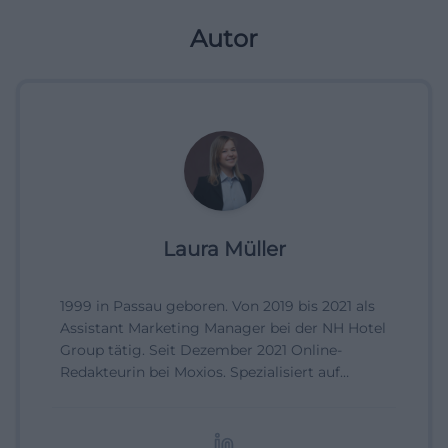
Autor
Laura Müller
1999 in Passau geboren. Von 2019 bis 2021 als
Assistant Marketing Manager bei der NH Hotel
Group tätig. Seit Dezember 2021 Online-
Redakteurin bei Moxios. Spezialisiert auf
digitale Inhalte, Content-Marketing und
redaktionelle Aufbereitung von Events und
Lifestyle-Themen.