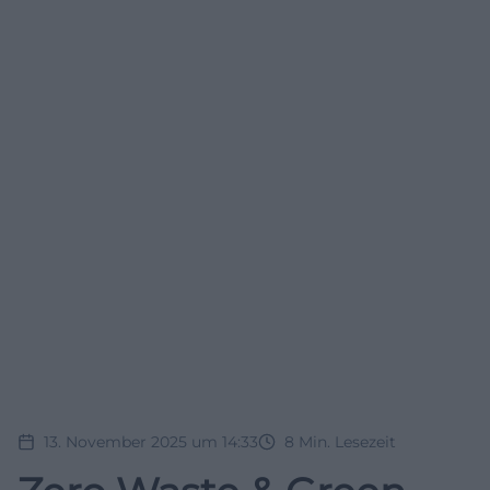
13. November 2025 um 14:33
8
Min. Lesezeit