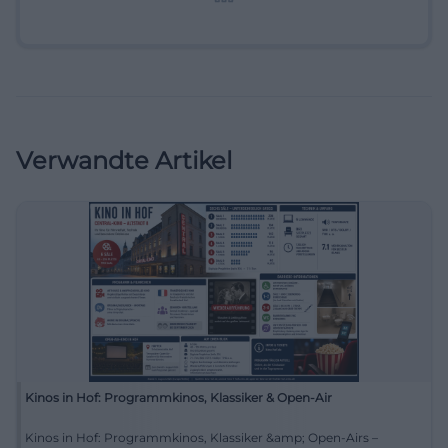
Verwandte Artikel
Kinos in Hof: Programmkinos, Klassiker & Open-Air
Kinos in Hof: Programmkinos, Klassiker &amp; Open-Airs –