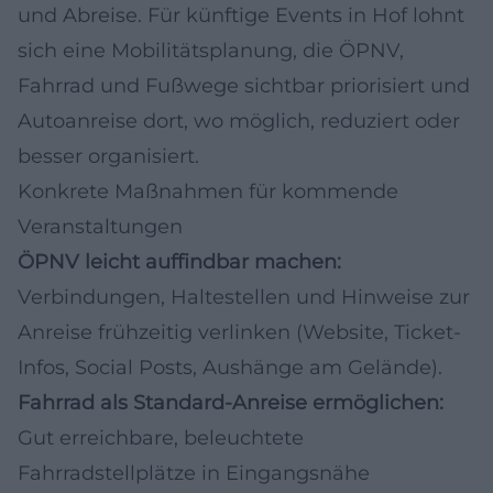
und Abreise. Für künftige Events in Hof lohnt
sich eine Mobilitätsplanung, die ÖPNV,
Fahrrad und Fußwege sichtbar priorisiert und
Autoanreise dort, wo möglich, reduziert oder
besser organisiert.
Konkrete Maßnahmen für kommende
Veranstaltungen
ÖPNV leicht auffindbar machen:
Verbindungen, Haltestellen und Hinweise zur
Anreise frühzeitig verlinken (Website, Ticket-
Infos, Social Posts, Aushänge am Gelände).
Fahrrad als Standard-Anreise ermöglichen:
Gut erreichbare, beleuchtete
Fahrradstellplätze in Eingangsnähe