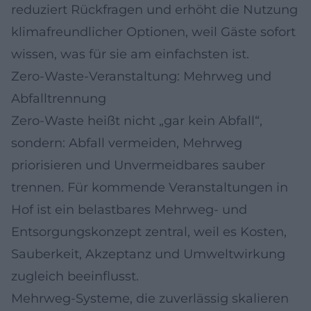
reduziert Rückfragen und erhöht die Nutzung
klimafreundlicher Optionen, weil Gäste sofort
wissen, was für sie am einfachsten ist.
Zero-Waste-Veranstaltung: Mehrweg und
Abfalltrennung
Zero-Waste heißt nicht „gar kein Abfall“,
sondern: Abfall vermeiden, Mehrweg
priorisieren und Unvermeidbares sauber
trennen. Für kommende Veranstaltungen in
Hof ist ein belastbares Mehrweg- und
Entsorgungskonzept zentral, weil es Kosten,
Sauberkeit, Akzeptanz und Umweltwirkung
zugleich beeinflusst.
Mehrweg-Systeme, die zuverlässig skalieren