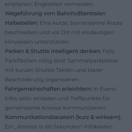
einplanen; Engstellen vermeiden.
Wegeführung vom Bahnhof/zentralen
Haltestellen:
Eine kurze, barrierearme Route
beschreiben und vor Ort mit eindeutigen
Hinweisen unterstützen.
Parken & Shuttle intelligent denken:
Falls
Parkflächen nötig sind: Sammelparkplätze
mit kurzen Shuttle-Takten und klarer
Beschilderung organisieren.
Fahrgemeinschaften erleichtern:
In Event-
Infos aktiv einladen und Treffpunkte für
gemeinsame Anreise kommunizieren.
Kommunikationsbaustein (kurz & wirksam):
Ein „Anreise in 60 Sekunden“-Infokasten