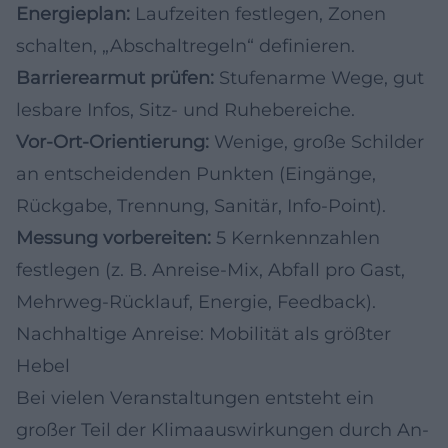
Energieplan:
Laufzeiten festlegen, Zonen
schalten, „Abschaltregeln“ definieren.
Barrierearmut prüfen:
Stufenarme Wege, gut
lesbare Infos, Sitz- und Ruhebereiche.
Vor-Ort-Orientierung:
Wenige, große Schilder
an entscheidenden Punkten (Eingänge,
Rückgabe, Trennung, Sanitär, Info-Point).
Messung vorbereiten:
5 Kernkennzahlen
festlegen (z. B. Anreise-Mix, Abfall pro Gast,
Mehrweg-Rücklauf, Energie, Feedback).
Nachhaltige Anreise: Mobilität als größter
Hebel
Bei vielen Veranstaltungen entsteht ein
großer Teil der Klimaauswirkungen durch An-