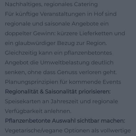
Nachhaltiges, regionales Catering
Für künftige Veranstaltungen in Hof sind
regionale und saisonale Angebote ein
doppelter Gewinn: kürzere Lieferketten und
ein glaubwürdiger Bezug zur Region.
Gleichzeitig kann ein pflanzenbetontes
Angebot die Umweltbelastung deutlich
senken, ohne dass Genuss verloren geht.
Planungsprinzipien für kommende Events
Regionalität & Saisonalität priorisieren:
Speisekarten an Jahreszeit und regionale
Verfügbarkeit anlehnen.
Pflanzenbetonte Auswahl sichtbar machen:
Vegetarische/vegane Optionen als vollwertige