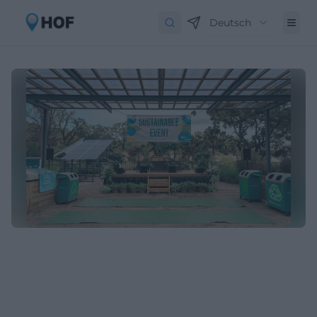
Deutsch