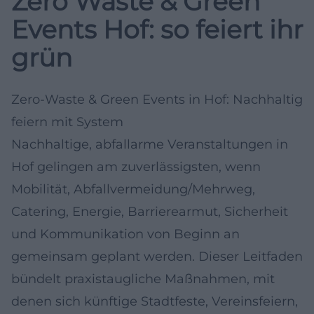
Zero Waste & Green
Events Hof: so feiert ihr
grün
Zero-Waste & Green Events in Hof: Nachhaltig
feiern mit System
Nachhaltige, abfallarme Veranstaltungen in
Hof gelingen am zuverlässigsten, wenn
Mobilität, Abfallvermeidung/Mehrweg,
Catering, Energie, Barrierearmut, Sicherheit
und Kommunikation von Beginn an
gemeinsam geplant werden. Dieser Leitfaden
bündelt praxistaugliche Maßnahmen, mit
denen sich künftige Stadtfeste, Vereinsfeiern,