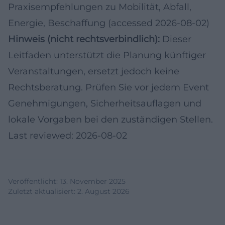
Praxisempfehlungen zu Mobilität, Abfall,
Energie, Beschaffung (accessed 2026-08-02)
Hinweis (nicht rechtsverbindlich):
Dieser
Leitfaden unterstützt die Planung künftiger
Veranstaltungen, ersetzt jedoch keine
Rechtsberatung. Prüfen Sie vor jedem Event
Genehmigungen, Sicherheitsauflagen und
lokale Vorgaben bei den zuständigen Stellen.
Last reviewed: 2026-08-02
Veröffentlicht
:
13. November 2025
Zuletzt aktualisiert
:
2. August 2026