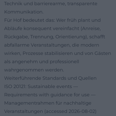
Technik und barrierearme, transparente
Kommunikation.
Für Hof bedeutet das: Wer früh plant und
Abläufe konsequent vereinfacht (Anreise,
Rückgabe, Trennung, Orientierung), schafft
abfallarme Veranstaltungen, die modern
wirken, Prozesse stabilisieren und von Gästen
als angenehm und professionell
wahrgenommen werden.
Weiterführende Standards und Quellen
ISO 20121: Sustainable events —
Requirements with guidance for use
—
Managementrahmen für nachhaltige
Veranstaltungen (accessed 2026-08-02)