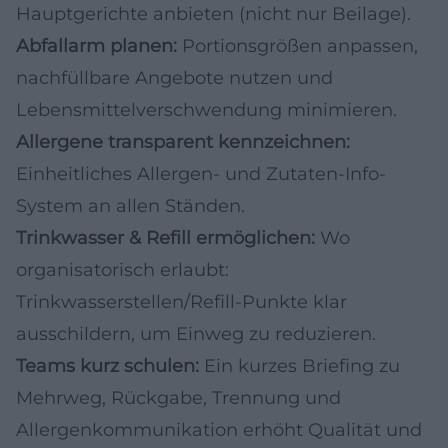
Hauptgerichte anbieten (nicht nur Beilage).
Abfallarm planen:
Portionsgrößen anpassen,
nachfüllbare Angebote nutzen und
Lebensmittelverschwendung minimieren.
Allergene transparent kennzeichnen:
Einheitliches Allergen- und Zutaten-Info-
System an allen Ständen.
Trinkwasser & Refill ermöglichen:
Wo
organisatorisch erlaubt:
Trinkwasserstellen/Refill-Punkte klar
ausschildern, um Einweg zu reduzieren.
Teams kurz schulen:
Ein kurzes Briefing zu
Mehrweg, Rückgabe, Trennung und
Allergenkommunikation erhöht Qualität und