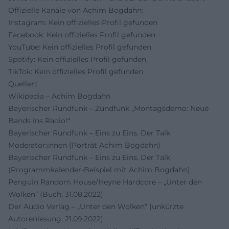
Offizielle Kanäle von Achim Bogdahn:
Instagram: Kein offizielles Profil gefunden
Facebook: Kein offizielles Profil gefunden
YouTube: Kein offizielles Profil gefunden
Spotify: Kein offizielles Profil gefunden
TikTok: Kein offizielles Profil gefunden
Quellen:
Wikipedia – Achim Bogdahn
Bayerischer Rundfunk – Zündfunk „Montagsdemo: Neue
Bands ins Radio!“
Bayerischer Rundfunk – Eins zu Eins. Der Talk:
Moderator:innen (Porträt Achim Bogdahn)
Bayerischer Rundfunk – Eins zu Eins. Der Talk
(Programmkalender-Beispiel mit Achim Bogdahn)
Penguin Random House/Heyne Hardcore – „Unter den
Wolken“ (Buch, 31.08.2022)
Der Audio Verlag – „Unter den Wolken“ (unkürzte
Autorenlesung, 21.09.2022)