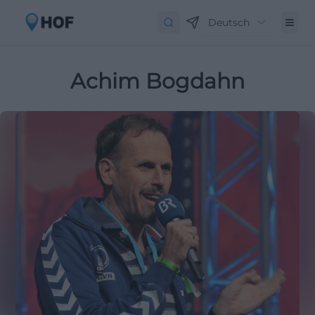
Deutsch
Achim Bogdahn