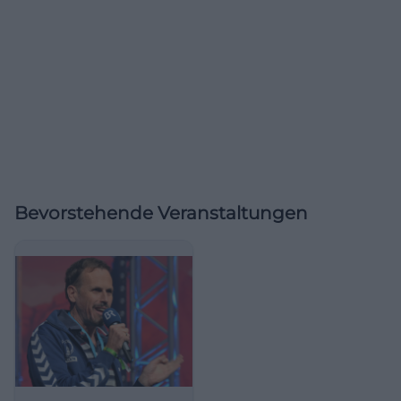
Bevorstehende Veranstaltungen