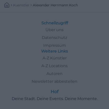
Kuenstler
Alexander Herrmann Koch
Schnellzugriff
Über uns
Datenschutz
Impressum
Weitere Links
A-Z Künstler
A-Z Locations
Autoren
Newsletter abbestellen
Hof
Deine Stadt. Deine Events. Deine Momente.