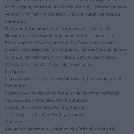
Kochtechnik, Sensorik und Produktlogik. Und wer ihn liest,
versteht Führung, Motivation und die Kunst, Genuss zu
kuratieren.
Das macht ihn spannend – für Foodies, Profis und
Neugierige. Der Appell liegt nahe: Erlebt ihn live, im
Restaurant, bei Events oder im TV. Denn dort, wo das
Messer schneidet, die Sauce glänzt und der Service lächelt,
wird aus Technik Gefühl – und aus Gefühl Geschmack.
Offizielle Kanäle von Alexander Herrmann:
Instagram:
https://www.instagram.com/alexander_herrmann_offiziell
Facebook:
https://www.facebook.com/alexanderherrmannoffiziell/
YouTube: Kein offizielles Profil gefunden
Spotify: Kein offizielles Profil gefunden
TikTok: Kein offizielles Profil gefunden
Quellen:
Alexander Herrmann – Über mich (Offizielle Website)