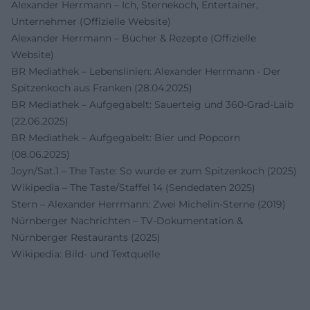
Alexander Herrmann – Ich, Sternekoch, Entertainer,
Unternehmer (Offizielle Website)
Alexander Herrmann – Bücher & Rezepte (Offizielle
Website)
BR Mediathek – Lebenslinien: Alexander Herrmann · Der
Spitzenkoch aus Franken (28.04.2025)
BR Mediathek – Aufgegabelt: Sauerteig und 360-Grad-Laib
(22.06.2025)
BR Mediathek – Aufgegabelt: Bier und Popcorn
(08.06.2025)
Joyn/Sat.1 – The Taste: So wurde er zum Spitzenkoch (2025)
Wikipedia – The Taste/Staffel 14 (Sendedaten 2025)
Stern – Alexander Herrmann: Zwei Michelin-Sterne (2019)
Nürnberger Nachrichten – TV-Dokumentation &
Nürnberger Restaurants (2025)
Wikipedia: Bild- und Textquelle