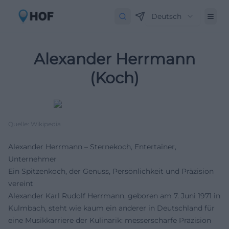
Deutsch
Alexander Herrmann
(Koch)
Quelle: Wikipedia
Alexander Herrmann – Sternekoch, Entertainer,
Unternehmer
Ein Spitzenkoch, der Genuss, Persönlichkeit und Präzision
vereint
Alexander Karl Rudolf Herrmann, geboren am 7. Juni 1971 in
Kulmbach, steht wie kaum ein anderer in Deutschland für
eine Musikkarriere der Kulinarik: messerscharfe Präzision