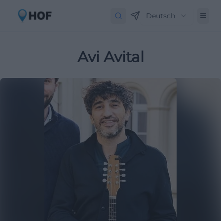
Deutsch
Avi Avital