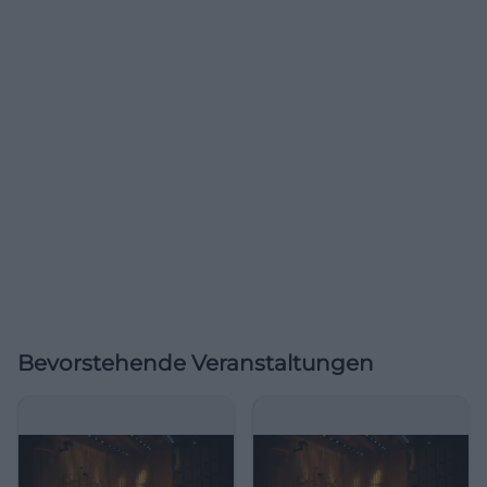
Bevorstehende Veranstaltungen