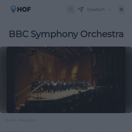
Deutsch
BBC Symphony Orchestra
Quelle: Wikipedia