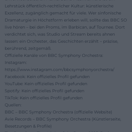
Lehrstück öffentlich-rechtlicher Kultur: künstlerische
Exzellenz, zugänglich gemacht für viele. Wer sinfonische
Dramaturgie in Höchstform erleben will, sollte das BBC SO
live hören – bei den Proms, im Barbican, auf Tournee. Dort
verdichtet sich, was Studio und Stream bereits ahnen
lassen: ein Orchester, das Geschichten erzählt – präzise,
berührend, zeitgemäß.
Offizielle Kanäle von BBC Symphony Orchestra:
Instagram:
https://www.instagram.com/bbcsymphonyorchestra/
Facebook: Kein offizielles Profil gefunden
YouTube: Kein offizielles Profil gefunden
Spotify: Kein offizielles Profil gefunden
TikTok: Kein offizielles Profil gefunden
Quellen:
BBC – BBC Symphony Orchestra (offizielle Website)
Avie Records – BBC Symphony Orchestra (Künstlerseite,
Besetzungen & Profile)