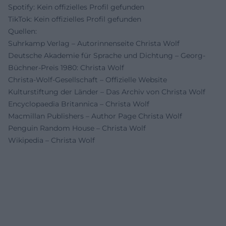
Spotify: Kein offizielles Profil gefunden
TikTok: Kein offizielles Profil gefunden
Quellen:
Suhrkamp Verlag – Autorinnenseite Christa Wolf
Deutsche Akademie für Sprache und Dichtung – Georg-
Büchner-Preis 1980: Christa Wolf
Christa-Wolf-Gesellschaft – Offizielle Website
Kulturstiftung der Länder – Das Archiv von Christa Wolf
Encyclopaedia Britannica – Christa Wolf
Macmillan Publishers – Author Page Christa Wolf
Penguin Random House – Christa Wolf
Wikipedia – Christa Wolf