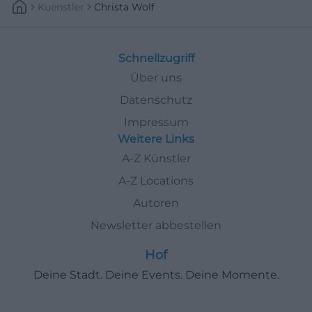
Kuenstler
Christa Wolf
Schnellzugriff
Über uns
Datenschutz
Impressum
Weitere Links
A-Z Künstler
A-Z Locations
Autoren
Newsletter abbestellen
Hof
Deine Stadt. Deine Events. Deine Momente.