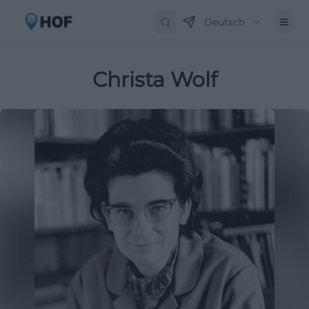
Deutsch
Christa Wolf