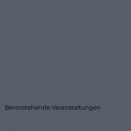
Bevorstehende Veranstaltungen