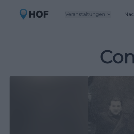
Veranstaltungen
Nac
Com