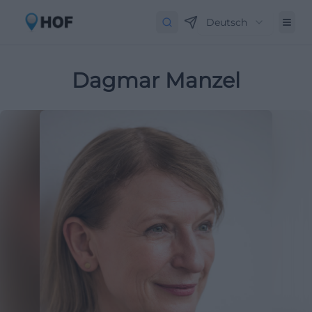
Deutsch
Dagmar Manzel