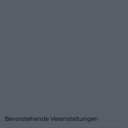
Bevorstehende Veranstaltungen