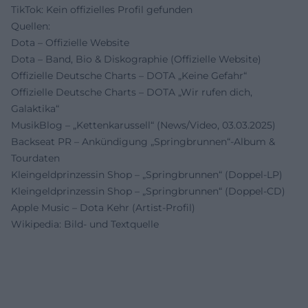
TikTok: Kein offizielles Profil gefunden
Quellen:
Dota – Offizielle Website
Dota – Band, Bio & Diskographie (Offizielle Website)
Offizielle Deutsche Charts – DOTA „Keine Gefahr“
Offizielle Deutsche Charts – DOTA „Wir rufen dich,
Galaktika“
MusikBlog – „Kettenkarussell“ (News/Video, 03.03.2025)
Backseat PR – Ankündigung „Springbrunnen“-Album &
Tourdaten
Kleingeldprinzessin Shop – „Springbrunnen“ (Doppel-LP)
Kleingeldprinzessin Shop – „Springbrunnen“ (Doppel-CD)
Apple Music – Dota Kehr (Artist-Profil)
Wikipedia: Bild- und Textquelle