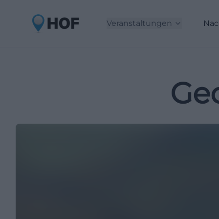
Veranstaltungen
Nac
Geo