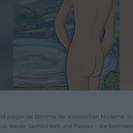
 und prägende Stimme der Klassischen Moderne i
us, Neuer Sachlichkeit und Passau – die faszinie