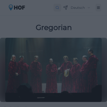
Deutsch
Gregorian