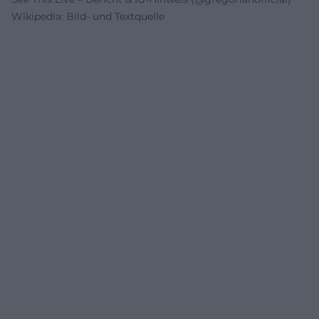
Wikipedia: Bild- und Textquelle