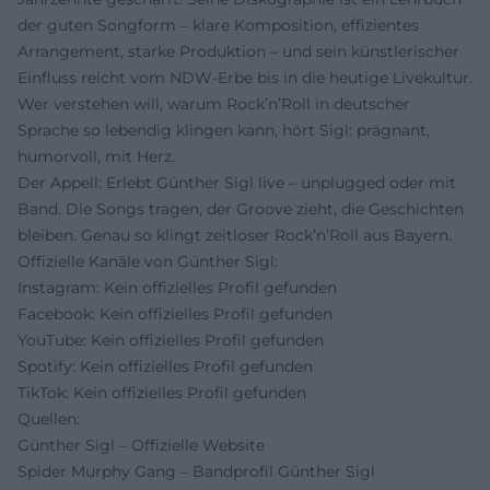
der guten Songform – klare Komposition, effizientes
Arrangement, starke Produktion – und sein künstlerischer
Einfluss reicht vom NDW-Erbe bis in die heutige Livekultur.
Wer verstehen will, warum Rock’n’Roll in deutscher
Sprache so lebendig klingen kann, hört Sigl: prägnant,
humorvoll, mit Herz.
Der Appell: Erlebt Günther Sigl live – unplugged oder mit
Band. Die Songs tragen, der Groove zieht, die Geschichten
bleiben. Genau so klingt zeitloser Rock’n’Roll aus Bayern.
Offizielle Kanäle von Günther Sigl:
Instagram: Kein offizielles Profil gefunden
Facebook: Kein offizielles Profil gefunden
YouTube: Kein offizielles Profil gefunden
Spotify: Kein offizielles Profil gefunden
TikTok: Kein offizielles Profil gefunden
Quellen:
Günther Sigl – Offizielle Website
Spider Murphy Gang – Bandprofil Günther Sigl