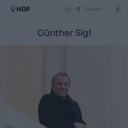
Deutsch
Günther Sigl