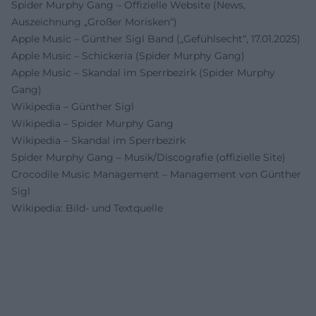
Spider Murphy Gang – Offizielle Website (News,
Auszeichnung „Großer Morisken“)
Apple Music – Günther Sigl Band („Gefühlsecht“, 17.01.2025)
Apple Music – Schickeria (Spider Murphy Gang)
Apple Music – Skandal im Sperrbezirk (Spider Murphy
Gang)
Wikipedia – Günther Sigl
Wikipedia – Spider Murphy Gang
Wikipedia – Skandal im Sperrbezirk
Spider Murphy Gang – Musik/Discografie (offizielle Site)
Crocodile Music Management – Management von Günther
Sigl
Wikipedia: Bild- und Textquelle