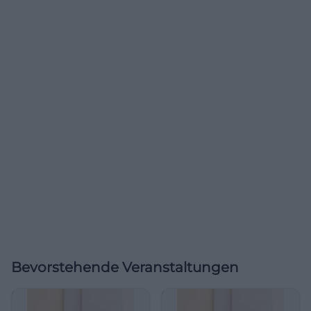
Bevorstehende Veranstaltungen