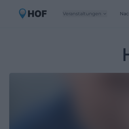
Veranstaltungen
Nac