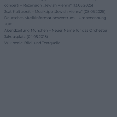
concerti – Rezension „Jewish Vienna“ (13.05.2025)
3sat Kulturzeit – Musiktipp „Jewish Vienna“ (08.05.2025)
Deutsches Musikinformationszentrum – Umbenennung
2018
Abendzeitung München – Neuer Name für das Orchester
Jakobsplatz (04.05.2018)
Wikipedia: Bild- und Textquelle