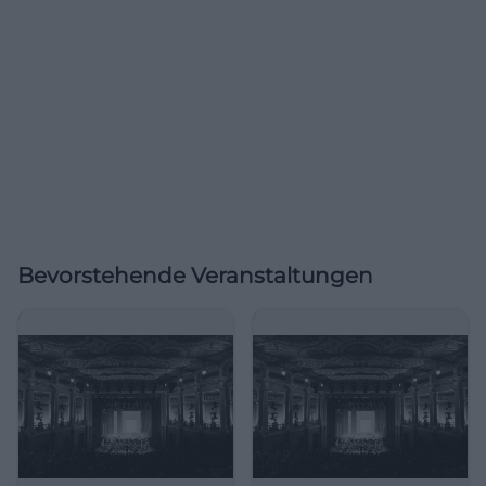
Bevorstehende Veranstaltungen