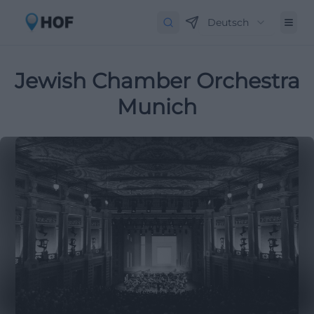
Deutsch
Jewish Chamber Orchestra
Munich