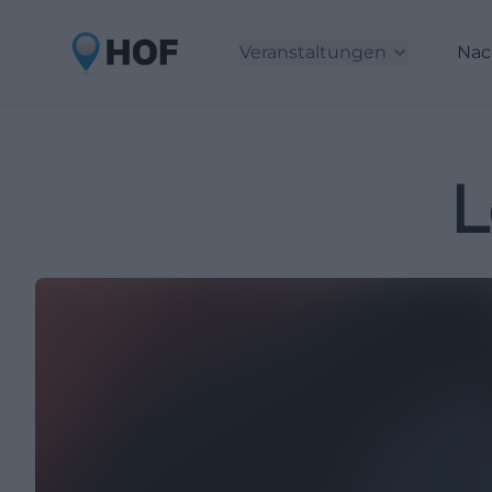
Veranstaltungen
Nac
L