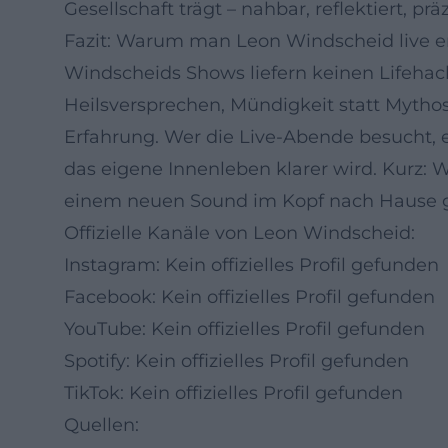
Gesellschaft trägt – nahbar, reflektiert, präz
Fazit: Warum man Leon Windscheid live er
Windscheids Shows liefern keinen Lifehack-
Heilsversprechen, Mündigkeit statt Myth
Erfahrung. Wer die Live-Abende besucht, 
das eigene Innenleben klarer wird. Kurz: W
einem neuen Sound im Kopf nach Hause gehe
Offizielle Kanäle von Leon Windscheid:
Instagram: Kein offizielles Profil gefunden
Facebook: Kein offizielles Profil gefunden
YouTube: Kein offizielles Profil gefunden
Spotify: Kein offizielles Profil gefunden
TikTok: Kein offizielles Profil gefunden
Quellen: