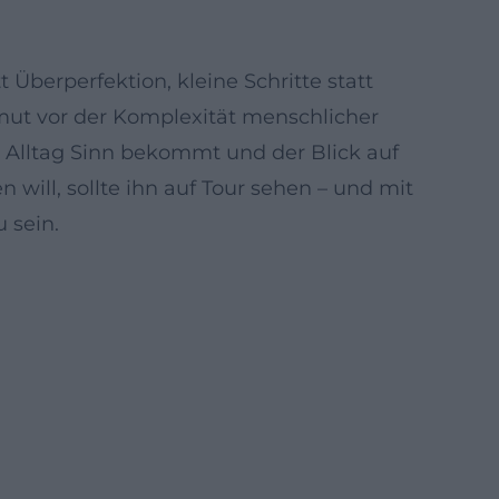
Überperfektion, kleine Schritte statt
mut vor der Komplexität menschlicher
, Alltag Sinn bekommt und der Blick auf
 will, sollte ihn auf Tour sehen – und mit
 sein.