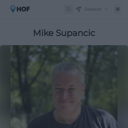
Deutsch
Mike Supancic