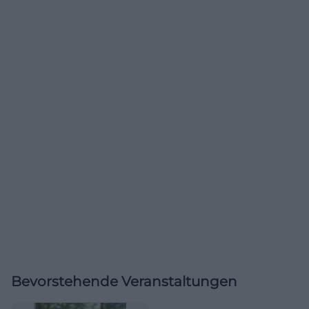
Bevorstehende Veranstaltungen