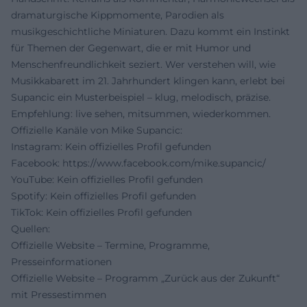
dramaturgische Kippmomente, Parodien als
musikgeschichtliche Miniaturen. Dazu kommt ein Instinkt
für Themen der Gegenwart, die er mit Humor und
Menschenfreundlichkeit seziert. Wer verstehen will, wie
Musikkabarett im 21. Jahrhundert klingen kann, erlebt bei
Supancic ein Musterbeispiel – klug, melodisch, präzise.
Empfehlung: live sehen, mitsummen, wiederkommen.
Offizielle Kanäle von Mike Supancic:
Instagram: Kein offizielles Profil gefunden
Facebook:
https://www.facebook.com/mike.supancic/
YouTube: Kein offizielles Profil gefunden
Spotify: Kein offizielles Profil gefunden
TikTok: Kein offizielles Profil gefunden
Quellen:
Offizielle Website – Termine, Programme,
Presseinformationen
Offizielle Website – Programm „Zurück aus der Zukunft“
mit Pressestimmen