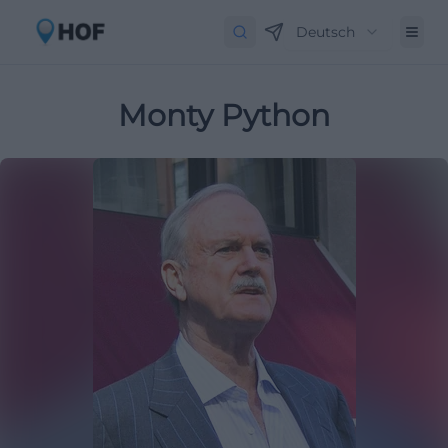
Deutsch
Monty Python