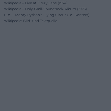
Wikipedia – Live at Drury Lane (1974)
Wikipedia – Holy‑Grail‑Soundtrack‑Album (1975)
PBS – Monty Python’s Flying Circus (US‑Kontext)
Wikipedia: Bild- und Textquelle