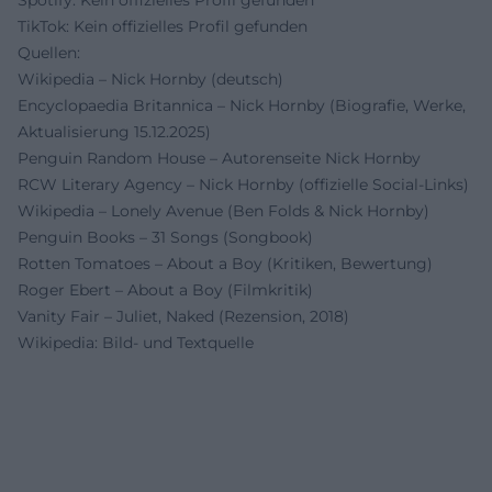
TikTok: Kein offizielles Profil gefunden
Quellen:
Wikipedia – Nick Hornby (deutsch)
Encyclopaedia Britannica – Nick Hornby (Biografie, Werke,
Aktualisierung 15.12.2025)
Penguin Random House – Autorenseite Nick Hornby
RCW Literary Agency – Nick Hornby (offizielle Social-Links)
Wikipedia – Lonely Avenue (Ben Folds & Nick Hornby)
Penguin Books – 31 Songs (Songbook)
Rotten Tomatoes – About a Boy (Kritiken, Bewertung)
Roger Ebert – About a Boy (Filmkritik)
Vanity Fair – Juliet, Naked (Rezension, 2018)
Wikipedia: Bild- und Textquelle