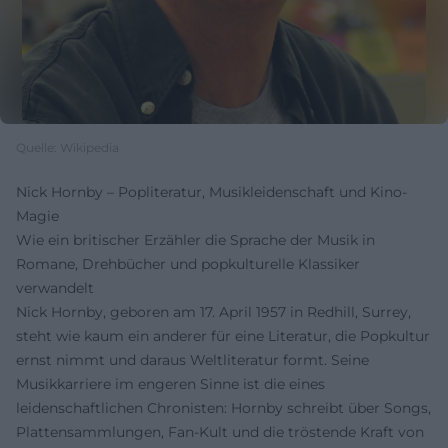
Quelle: Wikipedia
Nick Hornby – Popliteratur, Musikleidenschaft und Kino-
Magie
Wie ein britischer Erzähler die Sprache der Musik in
Romane, Drehbücher und popkulturelle Klassiker
verwandelt
Nick Hornby, geboren am 17. April 1957 in Redhill, Surrey,
steht wie kaum ein anderer für eine Literatur, die Popkultur
ernst nimmt und daraus Weltliteratur formt. Seine
Musikkarriere im engeren Sinne ist die eines
leidenschaftlichen Chronisten: Hornby schreibt über Songs,
Plattensammlungen, Fan-Kult und die tröstende Kraft von