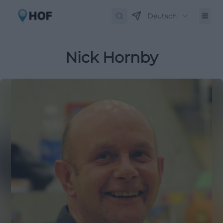
Deutsch
Nick Hornby