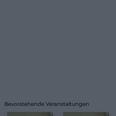
Bevorstehende Veranstaltungen