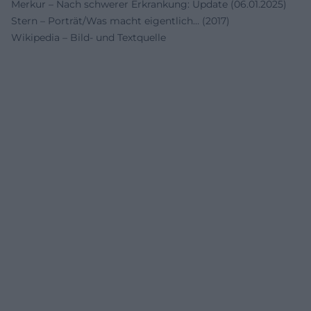
Merkur – Nach schwerer Erkrankung: Update (06.01.2025)
Stern – Porträt/Was macht eigentlich… (2017)
Wikipedia – Bild- und Textquelle