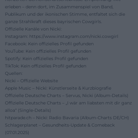
erleben – denn dort, im Zusammenspiel von Band,
Publikum und der ikonischen Stimme, entfaltet sich die
ganze Strahlkraft dieses bayrischen Cowgirls.
Offizielle Kanäle von Nicki:
Instagram:
https://www.instagram.com/nicki.cowgirl
Facebook: Kein offizielles Profil gefunden
YouTube: Kein offizielles Profil gefunden
Spotify: Kein offizielles Profil gefunden
TikTok: Kein offizielles Profil gefunden
Quellen:
Nicki – Offizielle Website
Apple Music – Nicki: Künstlerseite & Kurzbiografie
Offizielle Deutsche Charts – Servus, Nicki (Album-Details)
Offizielle Deutsche Charts – „I wär am liabsten mit dir ganz
alloa“ (Single-Details)
hitparade.ch – Nicki: Radio Bavaria (Album-Charts DE/CH)
Schlagerplanet – Gesundheits-Update & Comeback
(07.01.2025)