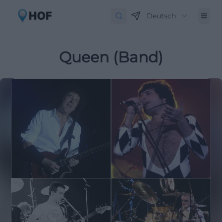
Deutsch
Queen (Band)