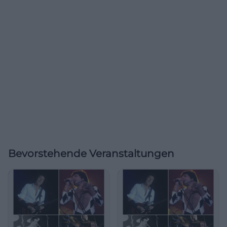
Bevorstehende Veranstaltungen