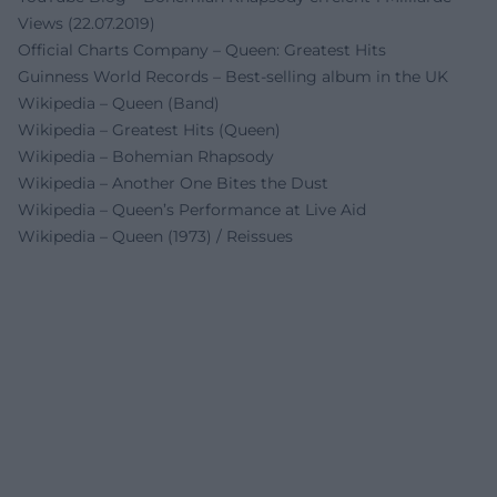
Views (22.07.2019)
Official Charts Company – Queen: Greatest Hits
Guinness World Records – Best-selling album in the UK
Wikipedia – Queen (Band)
Wikipedia – Greatest Hits (Queen)
Wikipedia – Bohemian Rhapsody
Wikipedia – Another One Bites the Dust
Wikipedia – Queen’s Performance at Live Aid
Wikipedia – Queen (1973) / Reissues