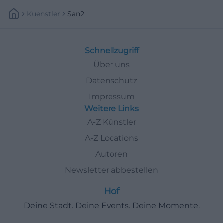
Kuenstler
San2
Schnellzugriff
Über uns
Datenschutz
Impressum
Weitere Links
A-Z Künstler
A-Z Locations
Autoren
Newsletter abbestellen
Hof
Deine Stadt. Deine Events. Deine Momente.