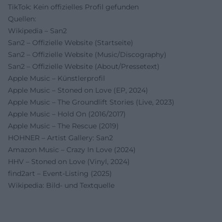
TikTok: Kein offizielles Profil gefunden
Quellen:
Wikipedia – San2
San2 – Offizielle Website (Startseite)
San2 – Offizielle Website (Music/Discography)
San2 – Offizielle Website (About/Pressetext)
Apple Music – Künstlerprofil
Apple Music – Stoned on Love (EP, 2024)
Apple Music – The Groundlift Stories (Live, 2023)
Apple Music – Hold On (2016/2017)
Apple Music – The Rescue (2019)
HOHNER – Artist Gallery: San2
Amazon Music – Crazy In Love (2024)
HHV – Stoned on Love (Vinyl, 2024)
find2art – Event-Listing (2025)
Wikipedia: Bild- und Textquelle