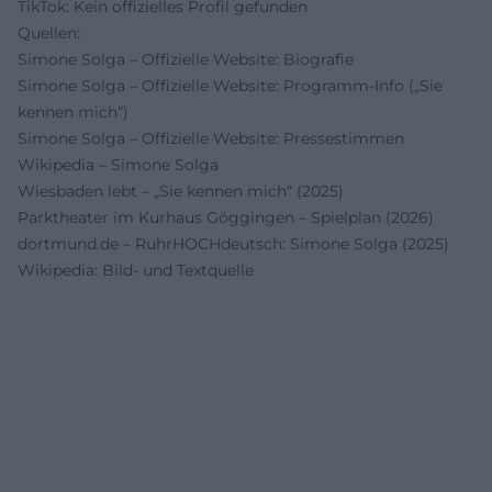
TikTok: Kein offizielles Profil gefunden
Quellen:
Simone Solga – Offizielle Website: Biografie
Simone Solga – Offizielle Website: Programm-Info („Sie
kennen mich“)
Simone Solga – Offizielle Website: Pressestimmen
Wikipedia – Simone Solga
Wiesbaden lebt – „Sie kennen mich“ (2025)
Parktheater im Kurhaus Göggingen – Spielplan (2026)
dortmund.de – RuhrHOCHdeutsch: Simone Solga (2025)
Wikipedia: Bild- und Textquelle