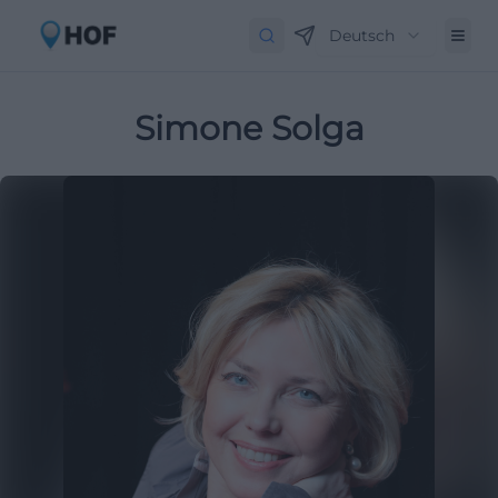
Deutsch
Simone Solga