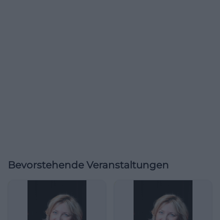
Bevorstehende Veranstaltungen