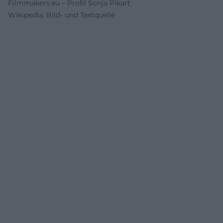
Filmmakers.eu – Profil Sonja Pikart
Wikipedia: Bild- und Textquelle