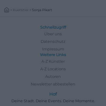
Kuenstler
Sonja Pikart
Schnellzugriff
Über uns
Datenschutz
Impressum
Weitere Links
A-Z Künstler
A-Z Locations
Autoren
Newsletter abbestellen
Hof
Deine Stadt. Deine Events. Deine Momente.