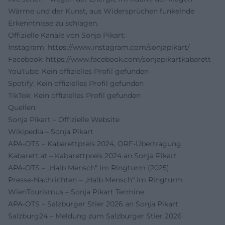
Wärme und der Kunst, aus Widersprüchen funkelnde
Erkenntnisse zu schlagen.
Offizielle Kanäle von Sonja Pikart:
Instagram:
https://www.instagram.com/sonjapikart/
Facebook:
https://www.facebook.com/sonjapikartkabarett
YouTube: Kein offizielles Profil gefunden
Spotify: Kein offizielles Profil gefunden
TikTok: Kein offizielles Profil gefunden
Quellen:
Sonja Pikart – Offizielle Website
Wikipedia – Sonja Pikart
APA-OTS – Kabarettpreis 2024, ORF-Übertragung
Kabarett.at – Kabarettpreis 2024 an Sonja Pikart
APA-OTS – „Halb Mensch“ im Ringturm (2025)
Presse-Nachrichten – „Halb Mensch“ im Ringturm
WienTourismus – Sonja Pikart Termine
APA-OTS – Salzburger Stier 2026 an Sonja Pikart
Salzburg24 – Meldung zum Salzburger Stier 2026