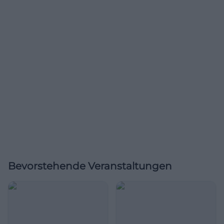
Bevorstehende Veranstaltungen