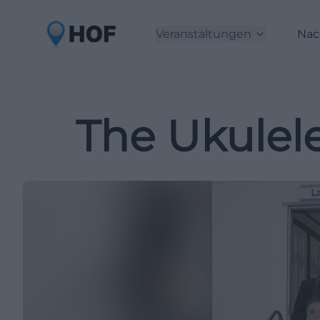
Veranstaltungen
Nac
The Ukulele