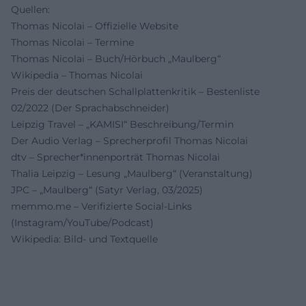
Quellen:
Thomas Nicolai – Offizielle Website
Thomas Nicolai – Termine
Thomas Nicolai – Buch/Hörbuch „Maulberg“
Wikipedia – Thomas Nicolai
Preis der deutschen Schallplattenkritik – Bestenliste
02/2022 (Der Sprachabschneider)
Leipzig Travel – „KAMISI“ Beschreibung/Termin
Der Audio Verlag – Sprecherprofil Thomas Nicolai
dtv – Sprecher*innenporträt Thomas Nicolai
Thalia Leipzig – Lesung „Maulberg“ (Veranstaltung)
JPC – „Maulberg“ (Satyr Verlag, 03/2025)
memmo.me – Verifizierte Social-Links
(Instagram/YouTube/Podcast)
Wikipedia: Bild- und Textquelle