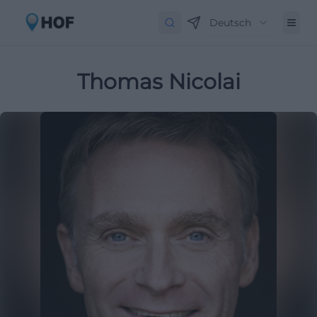
Deutsch
Thomas Nicolai