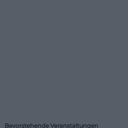
Bevorstehende Veranstaltungen