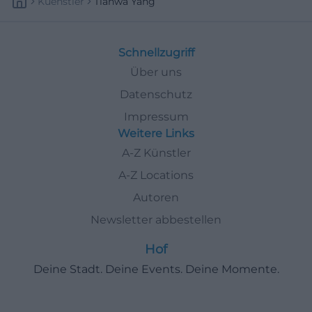
Kuenstler
Tianwa Yang
Schnellzugriff
Über uns
Datenschutz
Impressum
Weitere Links
A-Z Künstler
A-Z Locations
Autoren
Newsletter abbestellen
Hof
Deine Stadt. Deine Events. Deine Momente.