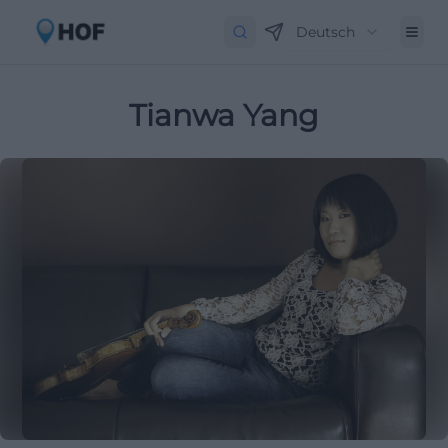
Deutsch
Tianwa Yang