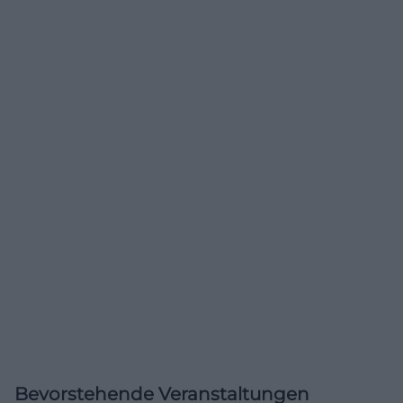
Bevorstehende Veranstaltungen