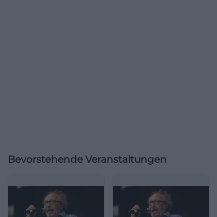
Bevorstehende Veranstaltungen