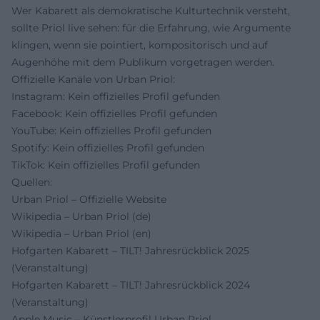
Wer Kabarett als demokratische Kulturtechnik versteht,
sollte Priol live sehen: für die Erfahrung, wie Argumente
klingen, wenn sie pointiert, kompositorisch und auf
Augenhöhe mit dem Publikum vorgetragen werden.
Offizielle Kanäle von Urban Priol:
Instagram: Kein offizielles Profil gefunden
Facebook: Kein offizielles Profil gefunden
YouTube: Kein offizielles Profil gefunden
Spotify: Kein offizielles Profil gefunden
TikTok: Kein offizielles Profil gefunden
Quellen:
Urban Priol – Offizielle Website
Wikipedia – Urban Priol (de)
Wikipedia – Urban Priol (en)
Hofgarten Kabarett – TILT! Jahresrückblick 2025
(Veranstaltung)
Hofgarten Kabarett – TILT! Jahresrückblick 2024
(Veranstaltung)
Apple Music – Künstlerprofil Urban Priol