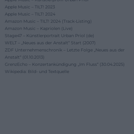
Apple Music – TILT! 2023
Apple Music – TILT! 2024
Amazon Music – TILT! 2024 (Track-Listing)
Amazon Music – Kapriolen (Live)
Stage47 – Künstlerportrait Urban Priol (de)
WELT – „Neues aus der Anstalt“ Start (2007)
ZDF Unternehmenschronik – Letzte Folge „Neues aus der
Anstalt“ (01.10.2013)
GrenzEcho – Konzertankündigung „Im Fluss“ (30.04.2025)
Wikipedia: Bild- und Textquelle