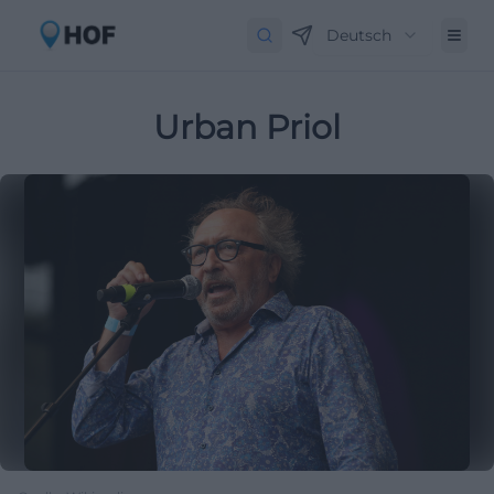
Deutsch
Urban Priol