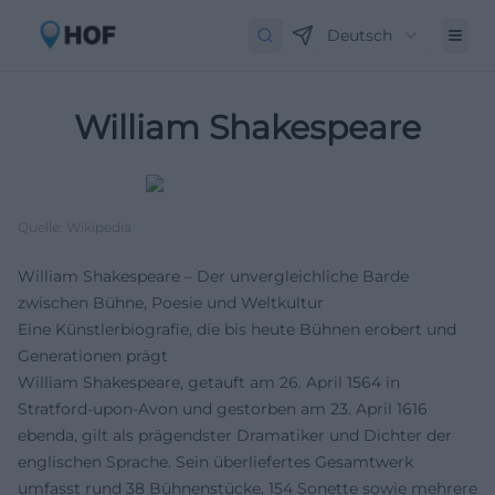
Deutsch
William Shakespeare
Quelle: Wikipedia
William Shakespeare – Der unvergleichliche Barde
zwischen Bühne, Poesie und Weltkultur
Eine Künstlerbiografie, die bis heute Bühnen erobert und
Generationen prägt
William Shakespeare, getauft am 26. April 1564 in
Stratford-upon-Avon und gestorben am 23. April 1616
ebenda, gilt als prägendster Dramatiker und Dichter der
englischen Sprache. Sein überliefertes Gesamtwerk
umfasst rund 38 Bühnenstücke, 154 Sonette sowie mehrere