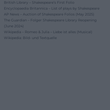
British Library – Shakespeare’s First Folio
Encyclopaedia Britannica – List of plays by Shakespeare
AP News – Auction of Shakespeare Folios (May 2025)
The Guardian – Folger Shakespeare Library Reopening
(June 2024)
Wikipedia – Romeo & Julia – Liebe ist alles (Musical)
Wikipedia: Bild- und Textquelle