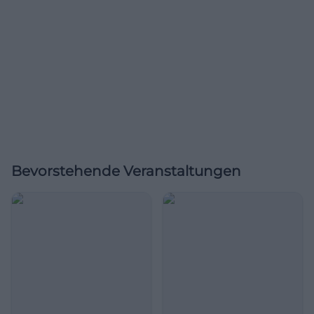
Bevorstehende Veranstaltungen