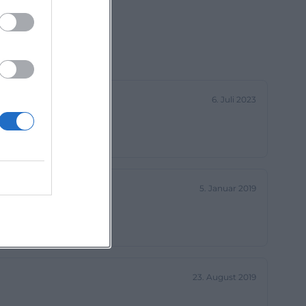
6. Juli 2023
5. Januar 2019
23. August 2019