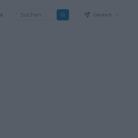
ns
Deutsch
Suchen