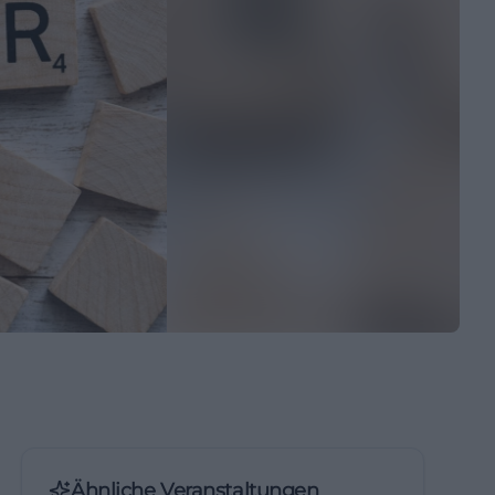
Ähnliche Veranstaltungen