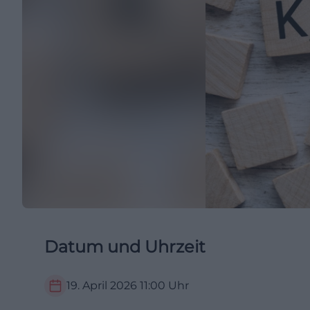
Datum und Uhrzeit
19. April 2026
11:00
Uhr