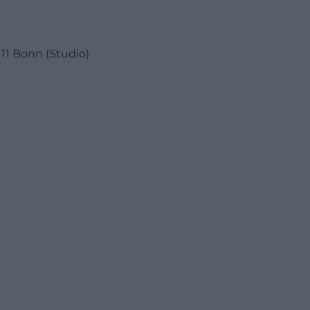
11 Bonn (Studio)