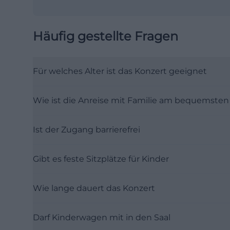
Häufig gestellte Fragen
Für welches Alter ist das Konzert geeignet
Wie ist die Anreise mit Familie am bequemsten
Ist der Zugang barrierefrei
Gibt es feste Sitzplätze für Kinder
Wie lange dauert das Konzert
Darf Kinderwagen mit in den Saal