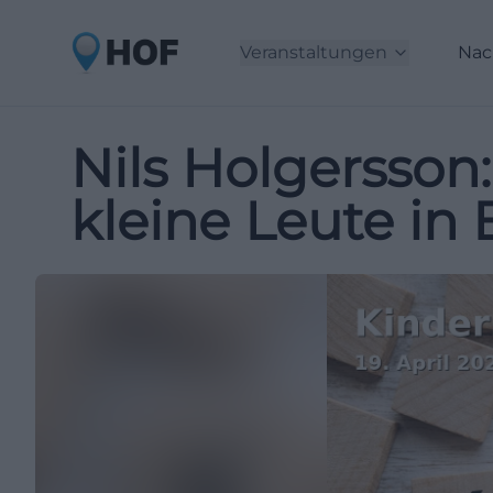
Veranstaltungen
Nac
Nils Holgersson
kleine Leute in