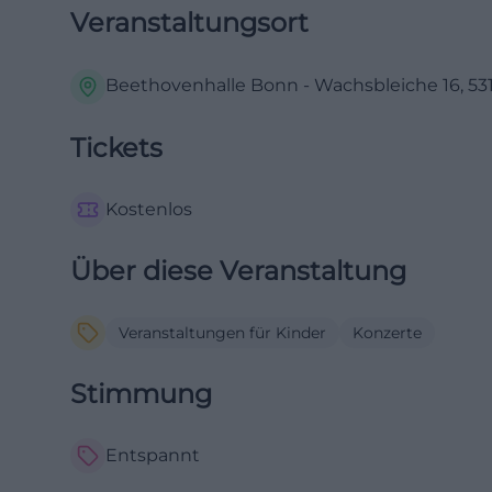
Veranstaltungsort
Beethovenhalle Bonn - Wachsbleiche 16, 531
Tickets
Kostenlos
Über diese Veranstaltung
Veranstaltungen für Kinder
Konzerte
Stimmung
Entspannt