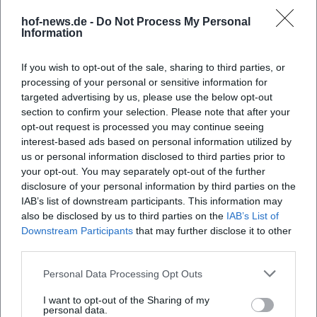
hof-news.de -
Do Not Process My Personal
Information
If you wish to opt-out of the sale, sharing to third parties, or
processing of your personal or sensitive information for
targeted advertising by us, please use the below opt-out
section to confirm your selection. Please note that after your
opt-out request is processed you may continue seeing
interest-based ads based on personal information utilized by
Map unavailable
us or personal information disclosed to third parties prior to
your opt-out. You may separately opt-out of the further
Open in Google Maps
disclosure of your personal information by third parties on the
IAB’s list of downstream participants. This information may
also be disclosed by us to third parties on the
IAB’s List of
Downstream Participants
that may further disclose it to other
third parties.
Personal Data Processing Opt Outs
I want to opt-out of the Sharing of my
personal data.