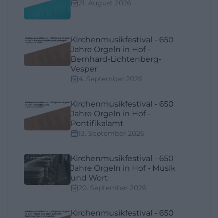
21. August 2026
Kirchenmusikfestival - 650
Jahre Orgeln in Hof -
Bernhard-Lichtenberg-
Vesper
4. September 2026
Kirchenmusikfestival - 650
Jahre Orgeln in Hof -
Pontifikalamt
13. September 2026
Kirchenmusikfestival - 650
Jahre Orgeln in Hof - Musik
und Wort
20. September 2026
Kirchenmusikfestival - 650