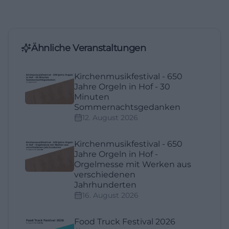
Ähnliche Veranstaltungen
Kirchenmusikfestival - 650
Jahre Orgeln in Hof - 30
Minuten
Sommernachtsgedanken
12. August 2026
Kirchenmusikfestival - 650
Jahre Orgeln in Hof -
Orgelmesse mit Werken aus
verschiedenen
Jahrhunderten
16. August 2026
Food Truck Festival 2026