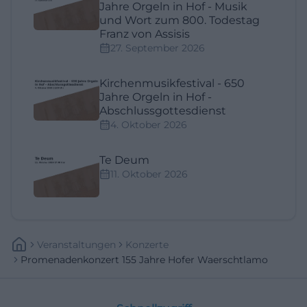
Jahre Orgeln in Hof - Musik
und Wort zum 800. Todestag
Franz von Assisis
27. September 2026
Kirchenmusikfestival - 650
Jahre Orgeln in Hof -
Abschlussgottesdienst
4. Oktober 2026
Te Deum
11. Oktober 2026
Veranstaltungen
Konzerte
Promenadenkonzert 155 Jahre Hofer Waerschtlamo