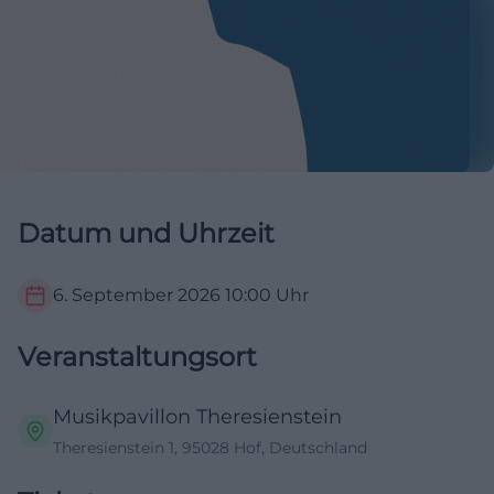
Datum und Uhrzeit
6. September 2026
10:00
Uhr
Veranstaltungsort
Musikpavillon Theresienstein
Theresienstein 1, 95028 Hof, Deutschland