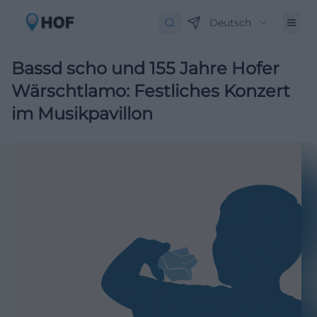
Deutsch
Bassd scho und 155 Jahre Hofer
Wärschtlamo: Festliches Konzert
im Musikpavillon