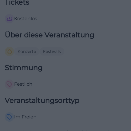
Tickets
Kostenlos
Über diese Veranstaltung
Konzerte
Festivals
Stimmung
Festlich
Veranstaltungsorttyp
Im Freien