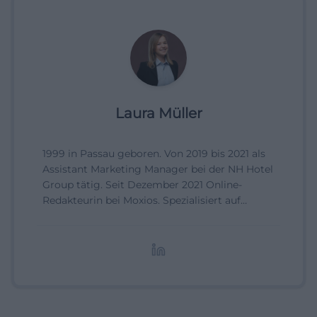
Laura Müller
1999 in Passau geboren. Von 2019 bis 2021 als
Assistant Marketing Manager bei der NH Hotel
Group tätig. Seit Dezember 2021 Online-
Redakteurin bei Moxios. Spezialisiert auf
digitale Inhalte, Content-Marketing und
redaktionelle Aufbereitung von Events und
Lifestyle-Themen.