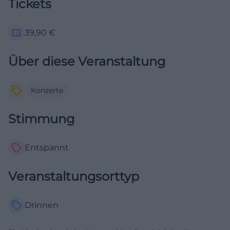
Tickets
39,90
€
Über diese Veranstaltung
Konzerte
Stimmung
Entspannt
Veranstaltungsorttyp
Drinnen