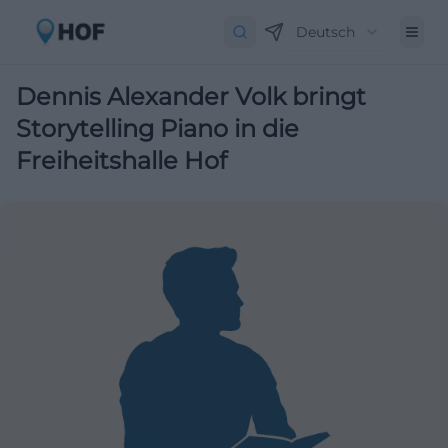
Deutsch
Dennis Alexander Volk bringt
Storytelling Piano in die
Freiheitshalle Hof