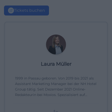
Tickets buchen
Laura Müller
1999 in Passau geboren. Von 2019 bis 2021 als
Assistant Marketing Manager bei der NH Hotel
Group tätig. Seit Dezember 2021 Online-
Redakteurin bei Moxios. Spezialisiert auf
digitale Inhalte, Content-Marketing und
redaktionelle Aufbereitung von Events und
Lifestyle-Themen.