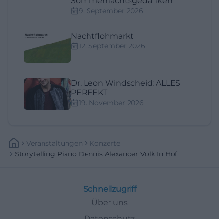
Sommernachtsgedanken
9. September 2026
Nachtflohmarkt
12. September 2026
Dr. Leon Windscheid: ALLES
PERFEKT
19. November 2026
Veranstaltungen
Konzerte
Storytelling Piano Dennis Alexander Volk In Hof
Schnellzugriff
Über uns
Datenschutz