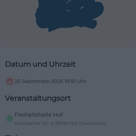
Datum und Uhrzeit
22. September 2026
19:30
Uhr
Veranstaltungsort
Freiheitshalle Hof
Kulmbacher Str. 4, 95030 Hof, Deutschland