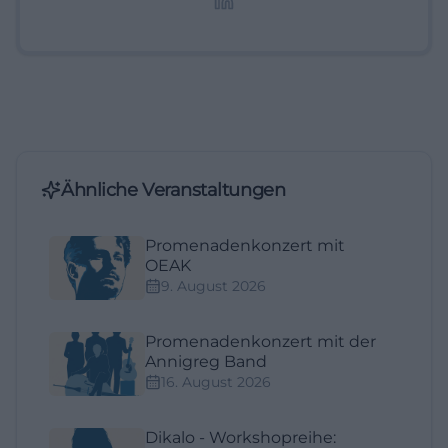
Ähnliche Veranstaltungen
Promenadenkonzert mit
OEAK
9. August 2026
Promenadenkonzert mit der
Annigreg Band
16. August 2026
Dikalo - Workshopreihe: