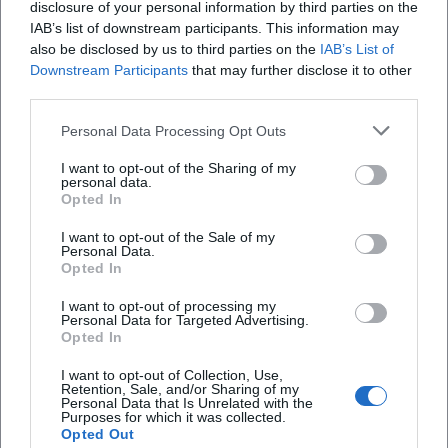
disclosure of your personal information by third parties on the
IAB’s list of downstream participants. This information may
also be disclosed by us to third parties on the
IAB’s List of
Downstream Participants
that may further disclose it to other
third parties.
Personal Data Processing Opt Outs
I want to opt-out of the Sharing of my
personal data.
Opted In
Map unavailable
I want to opt-out of the Sale of my
Personal Data.
Open in Google Maps
Opted In
I want to opt-out of processing my
Personal Data for Targeted Advertising.
Opted In
I want to opt-out of Collection, Use,
Retention, Sale, and/or Sharing of my
Personal Data that Is Unrelated with the
Purposes for which it was collected.
Opted Out