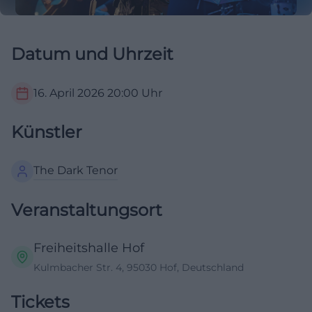
Datum und Uhrzeit
16. April 2026
20:00
Uhr
Künstler
The Dark Tenor
Veranstaltungsort
Freiheitshalle Hof
Kulmbacher Str. 4, 95030 Hof, Deutschland
Tickets