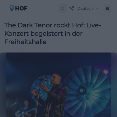
Deutsch
The Dark Tenor rockt Hof: Live-
Konzert begeistert in der
Freiheitshalle