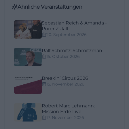
Ähnliche Veranstaltungen
Sebastian Reich & Amanda -
Purer Zufall
20. September 2026
Ralf Schmitz: Schmitzmän
15. Oktober 2026
Breakin’ Circus 2026
15. November 2026
Robert Marc Lehmann:
Mission Erde Live
17. November 2026