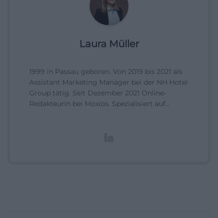
Laura Müller
1999 in Passau geboren. Von 2019 bis 2021 als
Assistant Marketing Manager bei der NH Hotel
Group tätig. Seit Dezember 2021 Online-
Redakteurin bei Moxios. Spezialisiert auf
digitale Inhalte, Content-Marketing und
redaktionelle Aufbereitung von Events und
Lifestyle-Themen.