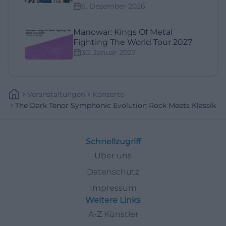
6. Dezember 2026
Manowar: Kings Of Metal
Fighting The World Tour 2027
30. Januar 2027
Veranstaltungen
Konzerte
The Dark Tenor Symphonic Evolution Rock Meets Klassik
Schnellzugriff
Über uns
Datenschutz
Impressum
Weitere Links
A-Z Künstler