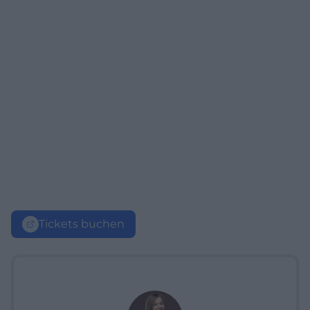
Tickets buchen