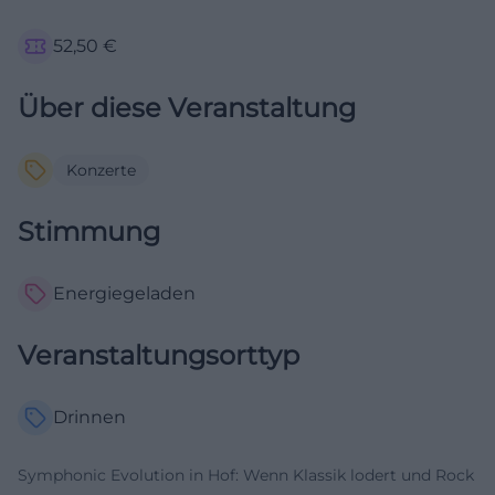
52,50
€
Über diese Veranstaltung
Konzerte
Stimmung
Energiegeladen
Veranstaltungsorttyp
Drinnen
Symphonic Evolution in Hof: Wenn Klassik lodert und Rock