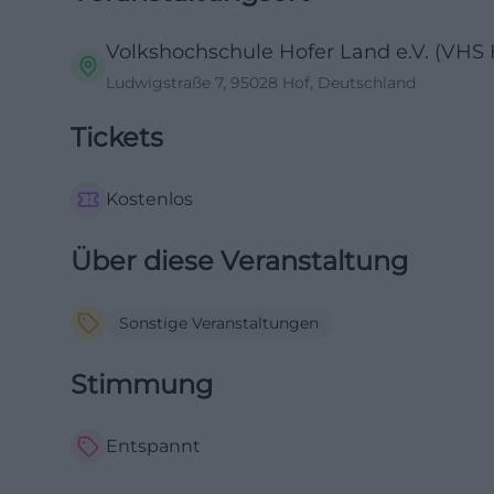
Volkshochschule Hofer Land e.V. (VHS 
Ludwigstraße 7, 95028 Hof, Deutschland
Tickets
Kostenlos
Über diese Veranstaltung
Sonstige Veranstaltungen
Stimmung
Entspannt