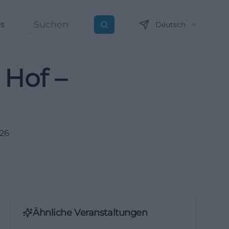
ns
Deutsch
Suchen
 Hof –
Ähnliche Veranstaltungen