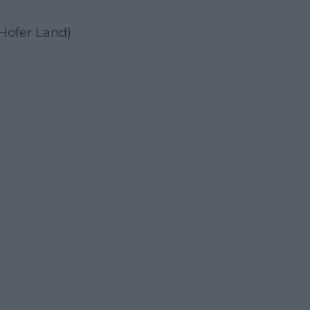
Hofer Land)