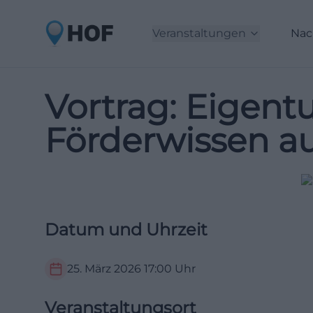
Veranstaltungen
Nac
Vortrag: Eigen
Förderwissen au
Datum und Uhrzeit
25. März 2026
17:00
Uhr
Veranstaltungsort