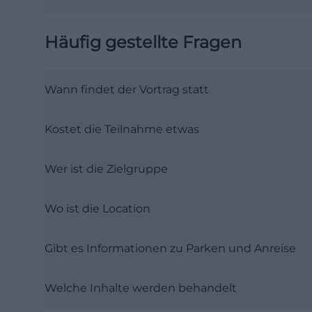
Häufig gestellte Fragen
Wann findet der Vortrag statt
Kostet die Teilnahme etwas
Wer ist die Zielgruppe
Wo ist die Location
Gibt es Informationen zu Parken und Anreise
Welche Inhalte werden behandelt