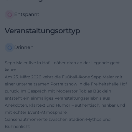
Entspannt
Veranstaltungsorttyp
Drinnen
Sepp Maier live in Hof – näher dran an der Legende geht
kaum
Am 25. März 2026 kehrt die Fußball-Ikone Sepp Maier mit
einer unterhaltsamen Portraitshow in die Freiheitshalle Hof
zurück. Im Gespräch mit Moderator Tobias Bücklein
entsteht ein einmaliges Veranstaltungserlebnis aus
Anekdoten, Klartext und Humor – authentisch, nahbar und
mit echter Event-Atmosphäre.
Gänsehautmomente zwischen Stadion-Mythos und
Bühnenlicht