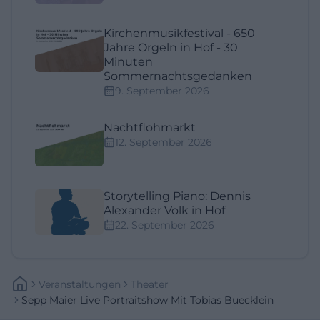
Kirchenmusikfestival - 650
Jahre Orgeln in Hof - 30
Minuten
Sommernachtsgedanken
9. September 2026
Nachtflohmarkt
12. September 2026
Storytelling Piano: Dennis
Alexander Volk in Hof
22. September 2026
Veranstaltungen
Theater
Sepp Maier Live Portraitshow Mit Tobias Buecklein