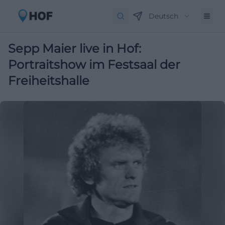
Deutsch
Sepp Maier live in Hof:
Portraitshow im Festsaal der
Freiheitshalle