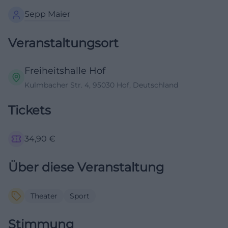
Sepp Maier
Veranstaltungsort
Freiheitshalle Hof
Kulmbacher Str. 4, 95030 Hof, Deutschland
Tickets
34,90
€
Über diese Veranstaltung
Theater
Sport
Stimmung