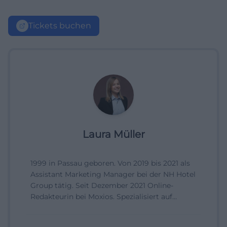
Tickets buchen
Laura Müller
1999 in Passau geboren. Von 2019 bis 2021 als
Assistant Marketing Manager bei der NH Hotel
Group tätig. Seit Dezember 2021 Online-
Redakteurin bei Moxios. Spezialisiert auf
digitale Inhalte, Content-Marketing und
redaktionelle Aufbereitung von Events und