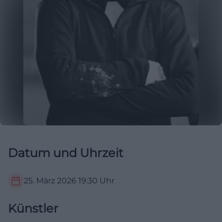
Datum und Uhrzeit
25. März 2026
19:30
Uhr
Künstler