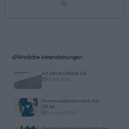
Lifestyle-Themen.
Ähnliche Veranstaltungen
40 Jahre Galerie G4
10. Juli 2026
Promenadenkonzert mit
OEAK
9. August 2026
Promenadenkonzert mit der