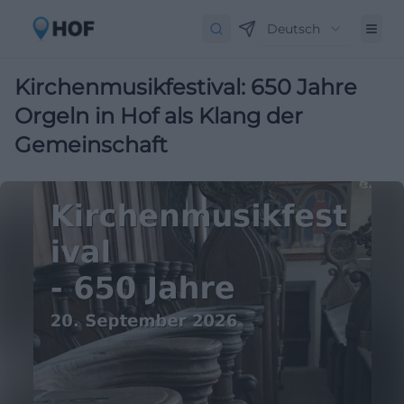
Deutsch
Kirchenmusikfestival: 650 Jahre
Orgeln in Hof als Klang der
Gemeinschaft