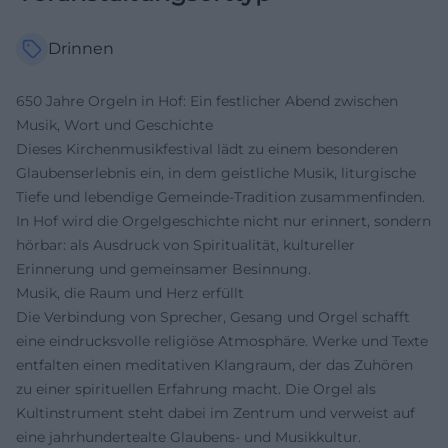
Drinnen
650 Jahre Orgeln in Hof: Ein festlicher Abend zwischen
Musik, Wort und Geschichte
Dieses Kirchenmusikfestival lädt zu einem besonderen
Glaubenserlebnis ein, in dem geistliche Musik, liturgische
Tiefe und lebendige Gemeinde-Tradition zusammenfinden.
In Hof wird die Orgelgeschichte nicht nur erinnert, sondern
hörbar: als Ausdruck von Spiritualität, kultureller
Erinnerung und gemeinsamer Besinnung.
Musik, die Raum und Herz erfüllt
Die Verbindung von Sprecher, Gesang und Orgel schafft
eine eindrucksvolle religiöse Atmosphäre. Werke und Texte
entfalten einen meditativen Klangraum, der das Zuhören
zu einer spirituellen Erfahrung macht. Die Orgel als
Kultinstrument steht dabei im Zentrum und verweist auf
eine jahrhundertealte Glaubens- und Musikkultur.