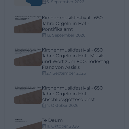
6. September 2026
Kirchenmusikfestival - 650
Jahre Orgeln in Hof -
Pontifikalamt
13. September 2026
Kirchenmusikfestival - 650
Jahre Orgeln in Hof - Musik
und Wort zum 800. Todestag
Franz von Assisis
27. September 2026
Kirchenmusikfestival - 650
Jahre Orgeln in Hof -
Abschlussgottesdienst
4. Oktober 2026
Te Deum
11. Oktober 2026