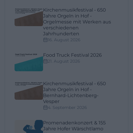
Kirchenmusikfestival - 650
Jahre Orgeln in Hof -
Orgelmesse mit Werken aus
verschiedenen
Jahrhunderten
16. August 2026
Food Truck Festival 2026
21. August 2026
Kirchenmusikfestival - 650
Jahre Orgeln in Hof -
Bernhard-Lichtenberg-
Vesper
4. September 2026
Promenadenkonzert & 155
Jahre Hofer Wärschtlamo