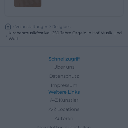
Veranstaltungen
Religioes
Kirchenmusikfestival 650 Jahre Orgeln In Hof Musik Und
Wort
Schnellzugriff
Über uns
Datenschutz
Impressum
Weitere Links
A-Z Künstler
A-Z Locations
Autoren
Newsletter abbestellen