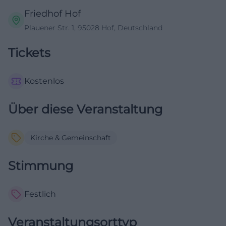
Friedhof Hof
Plauener Str. 1, 95028 Hof, Deutschland
Tickets
Kostenlos
Über diese Veranstaltung
Kirche & Gemeinschaft
Stimmung
Festlich
Veranstaltungsorttyp