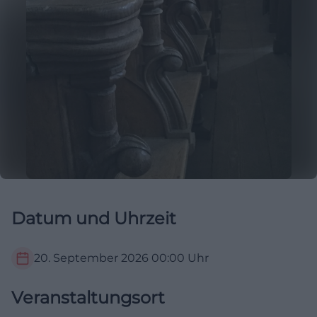
Datum und Uhrzeit
20. September 2026
00:00
Uhr
Veranstaltungsort