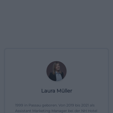
Laura Müller
1999 in Passau geboren. Von 2019 bis 2021 als
Assistant Marketing Manager bei der NH Hotel