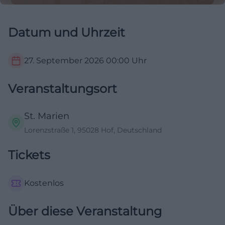
Datum und Uhrzeit
27. September 2026
00:00
Uhr
Veranstaltungsort
St. Marien
Lorenzstraße 1, 95028 Hof, Deutschland
Tickets
Kostenlos
Über diese Veranstaltung