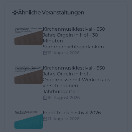
Ähnliche Veranstaltungen
Kirchenmusikfestival - 650
Jahre Orgeln in Hof - 30
Minuten
Sommernachtsgedanken
12. August 2026
Kirchenmusikfestival - 650
Jahre Orgeln in Hof -
Orgelmesse mit Werken aus
verschiedenen
Jahrhunderten
16. August 2026
Food Truck Festival 2026
21. August 2026