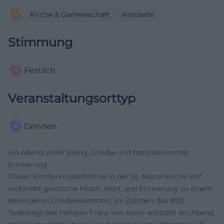
Kirche & Gemeinschaft
Konzerte
Stimmung
Festlich
Veranstaltungsorttyp
Drinnen
Ein Abend voller Klang, Glaube und franziskanischer
Erinnerung
Dieses Kirchenmusikfestival in der St. Marienkirche Hof
verbindet geistliche Musik, Wort und Erinnerung zu einem
besonderen Glaubenserlebnis. Im Zeichen des 800.
Todestags des heiligen Franz von Assisi entsteht ein Abend,