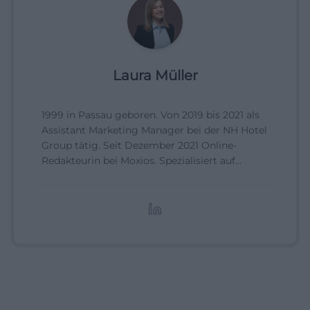
Laura Müller
1999 in Passau geboren. Von 2019 bis 2021 als
Assistant Marketing Manager bei der NH Hotel
Group tätig. Seit Dezember 2021 Online-
Redakteurin bei Moxios. Spezialisiert auf
digitale Inhalte, Content-Marketing und
redaktionelle Aufbereitung von Events und
Lifestyle-Themen.