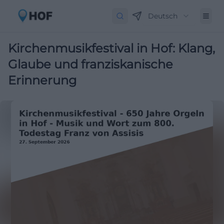
Deutsch
Kirchenmusikfestival in Hof: Klang,
Glaube und franziskanische
Erinnerung