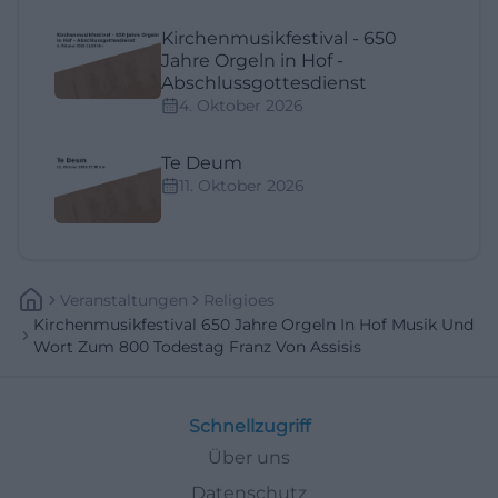
Kirchenmusikfestival - 650
Jahre Orgeln in Hof -
Abschlussgottesdienst
4. Oktober 2026
Te Deum
11. Oktober 2026
Veranstaltungen
Religioes
Kirchenmusikfestival 650 Jahre Orgeln In Hof Musik Und
Wort Zum 800 Todestag Franz Von Assisis
Schnellzugriff
Über uns
Datenschutz