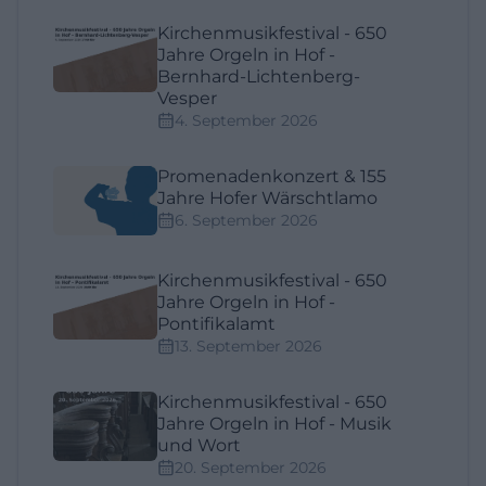
Kirchenmusikfestival - 650
Jahre Orgeln in Hof -
Bernhard-Lichtenberg-
Vesper
4. September 2026
Promenadenkonzert & 155
Jahre Hofer Wärschtlamo
6. September 2026
Kirchenmusikfestival - 650
Jahre Orgeln in Hof -
Pontifikalamt
13. September 2026
Kirchenmusikfestival - 650
Jahre Orgeln in Hof - Musik
und Wort
20. September 2026