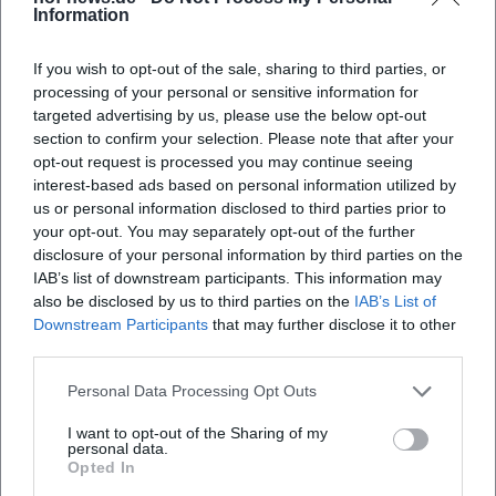
Information
If you wish to opt-out of the sale, sharing to third parties, or
processing of your personal or sensitive information for
targeted advertising by us, please use the below opt-out
section to confirm your selection. Please note that after your
Map unavailable
opt-out request is processed you may continue seeing
interest-based ads based on personal information utilized by
Open in Google Maps
us or personal information disclosed to third parties prior to
your opt-out. You may separately opt-out of the further
disclosure of your personal information by third parties on the
IAB’s list of downstream participants. This information may
also be disclosed by us to third parties on the
IAB’s List of
Downstream Participants
that may further disclose it to other
third parties.
Personal Data Processing Opt Outs
Häufig gestellte Fragen
I want to opt-out of the Sharing of my
personal data.
Opted In