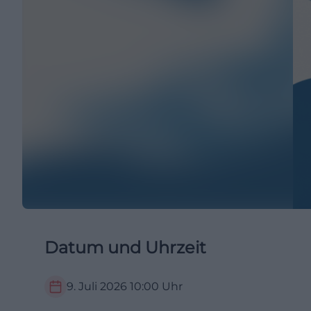
Datum und Uhrzeit
9. Juli 2026
10:00
Uhr