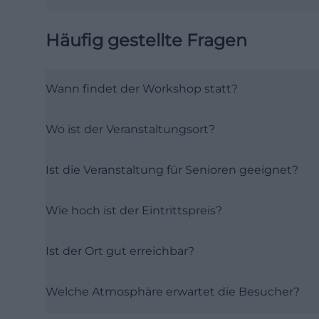
Häufig gestellte Fragen
Wann findet der Workshop statt?
Wo ist der Veranstaltungsort?
Ist die Veranstaltung für Senioren geeignet?
Wie hoch ist der Eintrittspreis?
Ist der Ort gut erreichbar?
Welche Atmosphäre erwartet die Besucher?