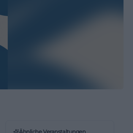
Ähnliche Veranstaltungen