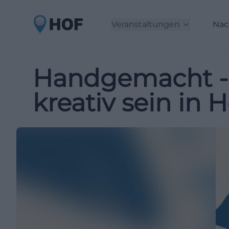
Veranstaltungen
Nac
Handgemacht -
kreativ sein in H