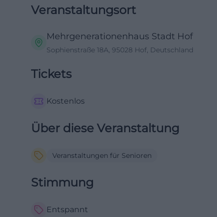
Veranstaltungsort
Mehrgenerationenhaus Stadt Hof
Sophienstraße 18A, 95028 Hof, Deutschland
Tickets
Kostenlos
Über diese Veranstaltung
Veranstaltungen für Senioren
Stimmung
Entspannt