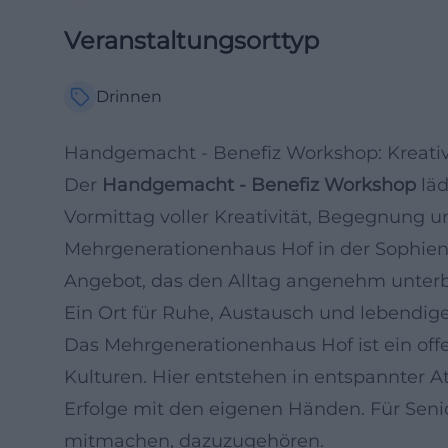
Veranstaltungsorttyp
Drinnen
Handgemacht - Benefiz Workshop: Kreati
Der
Handgemacht - Benefiz Workshop
läd
Vormittag voller Kreativität, Begegnung 
Mehrgenerationenhaus Hof in der Sophiens
Angebot, das den Alltag angenehm unterbri
Ein Ort für Ruhe, Austausch und lebendig
Das Mehrgenerationenhaus Hof ist ein offe
Kulturen. Hier entstehen in entspannter 
Erfolge mit den eigenen Händen. Für Sen
mitmachen, dazuzugehören.