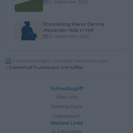
12. September 2026
Storytelling Piano: Dennis
Alexander Volk in Hof
22. September 2026
Veranstaltungen
Sonstige Veranstaltungen
Sophiencaf Fruehstueck Und Kaffee
Schnellzugriff
Über uns
Datenschutz
Impressum
Weitere Links
A-Z Künstler