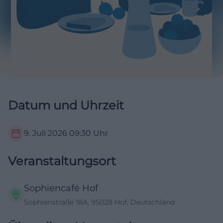
Datum und Uhrzeit
9. Juli 2026
09:30
Uhr
Veranstaltungsort
Sophiencafé Hof
Sophienstraße 18A, 95028 Hof, Deutschland