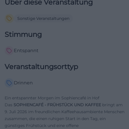
Über diese Veranstaltung
Sonstige Veranstaltungen
Stimmung
Entspannt
Veranstaltungsorttyp
Drinnen
Ein entspannter Morgen im Sophiencafé in Hof
Das
SOPHIENCAFÉ - FRÜHSTÜCK UND KAFFEE
bringt am
9. Juli 2026 im freundlichen Kaffeehausambiente Menschen
zusammen, die einen ruhigen Start in den Tag, ein
günstiges Frühstück und eine offene