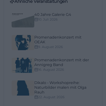
Ähnliche Veranstaltungen
40 Jahre Galerie G4
10. Juli 2026
Promenadenkonzert mit
OEAK
9. August 2026
Promenadenkonzert mit der
Annigreg Band
16. August 2026
Dikalo - Workshopreihe:
Naturbilder malen mit Olga
Rauh
22. August 2026