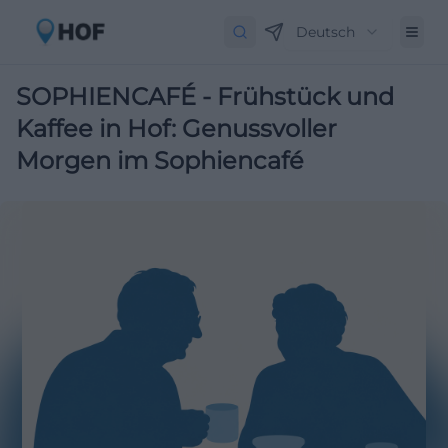
Deutsch
SOPHIENCAFÉ - Frühstück und
Kaffee in Hof: Genussvoller
Morgen im Sophiencafé