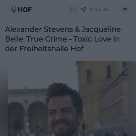
Deutsch
Alexander Stevens & Jacqueline
Belle: True Crime - Toxic Love in
der Freiheitshalle Hof