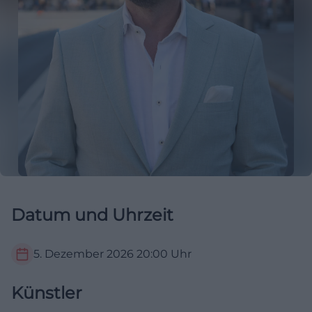
Datum und Uhrzeit
5. Dezember 2026
20:00
Uhr
Künstler