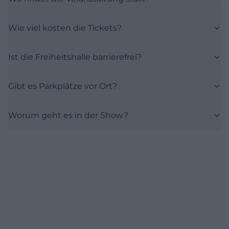
Wie viel kosten die Tickets?
Ist die Freiheitshalle barrierefrei?
Gibt es Parkplätze vor Ort?
Worum geht es in der Show?