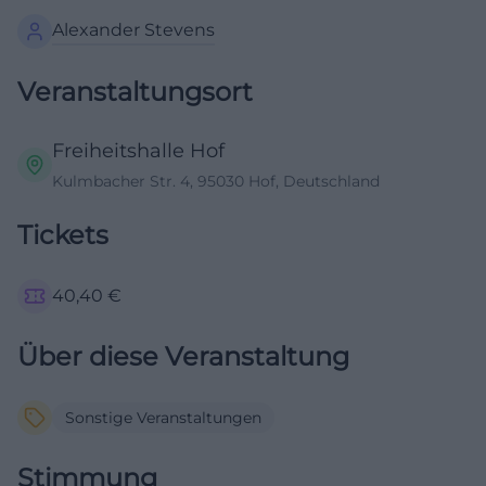
Alexander Stevens
Veranstaltungsort
Freiheitshalle Hof
Kulmbacher Str. 4, 95030 Hof, Deutschland
Tickets
40,40
€
Über diese Veranstaltung
Sonstige Veranstaltungen
Stimmung