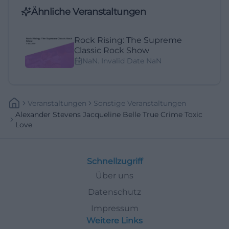
Ähnliche Veranstaltungen
Rock Rising: The Supreme
Classic Rock Show
NaN. Invalid Date NaN
Veranstaltungen
Sonstige Veranstaltungen
Alexander Stevens Jacqueline Belle True Crime Toxic
Love
Schnellzugriff
Über uns
Datenschutz
Impressum
Weitere Links