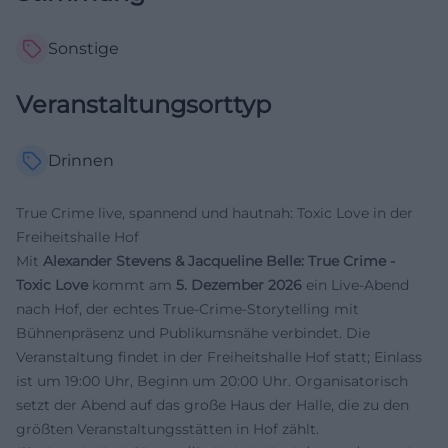
Sonstige
Veranstaltungsorttyp
Drinnen
True Crime live, spannend und hautnah: Toxic Love in der
Freiheitshalle Hof
Mit
Alexander Stevens & Jacqueline Belle: True Crime -
Toxic Love
kommt am
5. Dezember 2026
ein Live-Abend
nach Hof, der echtes True-Crime-Storytelling mit
Bühnenpräsenz und Publikumsnähe verbindet. Die
Veranstaltung findet in der Freiheitshalle Hof statt; Einlass
ist um 19:00 Uhr, Beginn um 20:00 Uhr. Organisatorisch
setzt der Abend auf das große Haus der Halle, die zu den
größten Veranstaltungsstätten in Hof zählt.