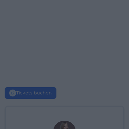
Tickets buchen