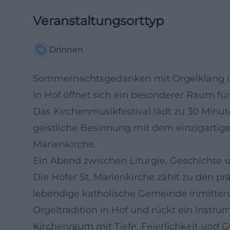
Veranstaltungsorttyp
Drinnen
Sommernachtsgedanken mit Orgelklang in
In Hof öffnet sich ein besonderer Raum für
Das Kirchenmusikfestival lädt zu 30 Min
geistliche Besinnung mit dem einzigartige
Marienkirche.
Ein Abend zwischen Liturgie, Geschichte 
Die Hofer St. Marienkirche zählt zu den pr
lebendige katholische Gemeinde inmitten 
Orgeltradition in Hof und rückt ein Instru
Kirchenraum mit Tiefe, Feierlichkeit und Ge