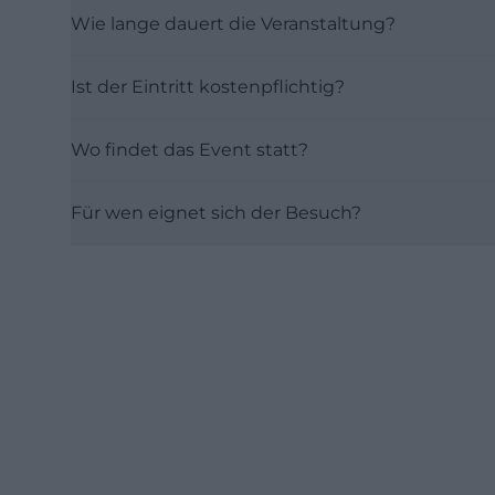
Wie lange dauert die Veranstaltung?
Ist der Eintritt kostenpflichtig?
Wo findet das Event statt?
Für wen eignet sich der Besuch?