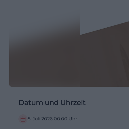
Datum und Uhrzeit
8. Juli 2026
00:00
Uhr