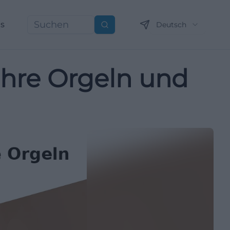
ns
Deutsch
Suchen
ahre Orgeln und