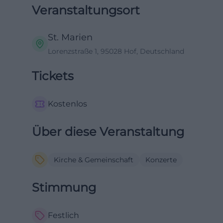
Veranstaltungsort
St. Marien
Lorenzstraße 1, 95028 Hof, Deutschland
Tickets
Kostenlos
Über diese Veranstaltung
Kirche & Gemeinschaft
Konzerte
Stimmung
Festlich