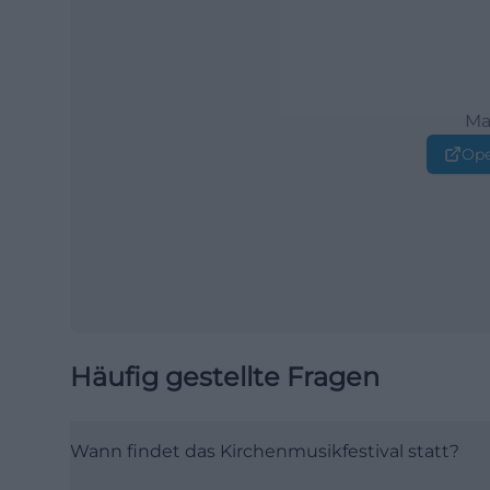
Ma
Ope
Häufig gestellte Fragen
Wann findet das Kirchenmusikfestival statt?