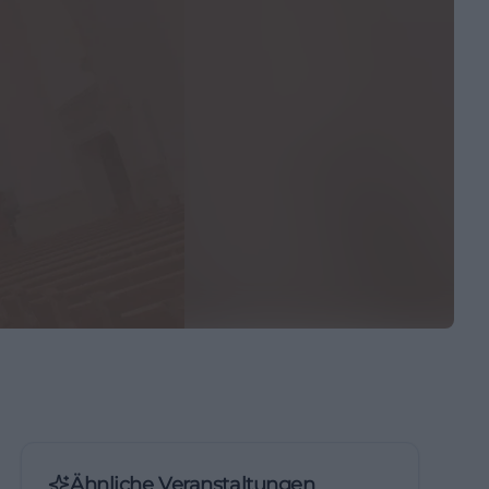
Ähnliche Veranstaltungen