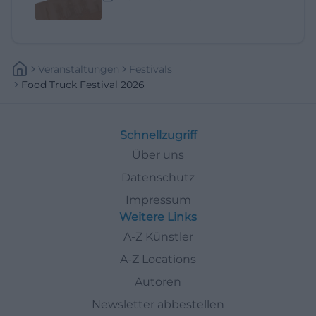
Veranstaltungen
Festivals
Food Truck Festival 2026
Schnellzugriff
Über uns
Datenschutz
Impressum
Weitere Links
A-Z Künstler
A-Z Locations
Autoren
Newsletter abbestellen