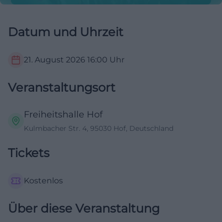
Datum und Uhrzeit
21. August 2026
16:00
Uhr
Veranstaltungsort
Freiheitshalle Hof
Kulmbacher Str. 4, 95030 Hof, Deutschland
Tickets
Kostenlos
Über diese Veranstaltung