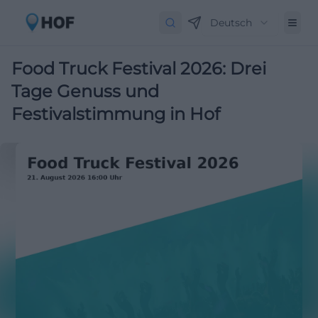
Deutsch
Food Truck Festival 2026: Drei
Tage Genuss und
Festivalstimmung in Hof