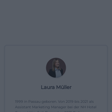
Laura Müller
1999 in Passau geboren. Von 2019 bis 2021 als
Assistant Marketing Manager bei der NH Hotel