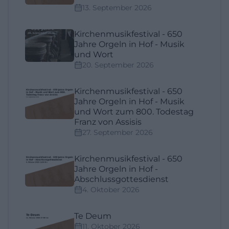
13. September 2026
Kirchenmusikfestival - 650
Jahre Orgeln in Hof - Musik
und Wort
20. September 2026
Kirchenmusikfestival - 650
Jahre Orgeln in Hof - Musik
und Wort zum 800. Todestag
Franz von Assisis
27. September 2026
Kirchenmusikfestival - 650
Jahre Orgeln in Hof -
Abschlussgottesdienst
4. Oktober 2026
Te Deum
11. Oktober 2026