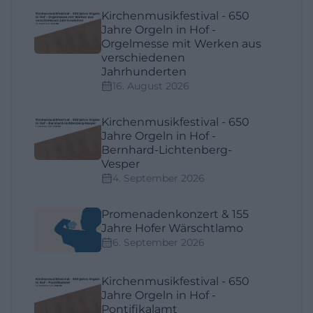
Kirchenmusikfestival - 650
Jahre Orgeln in Hof -
Orgelmesse mit Werken aus
verschiedenen
Jahrhunderten
16. August 2026
Kirchenmusikfestival - 650
Jahre Orgeln in Hof -
Bernhard-Lichtenberg-
Vesper
4. September 2026
Promenadenkonzert & 155
Jahre Hofer Wärschtlamo
6. September 2026
Kirchenmusikfestival - 650
Jahre Orgeln in Hof -
Pontifikalamt