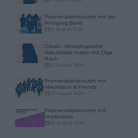
Promenadenkonzert mit der
Annigreg Band
16. August 2026
Dikalo - Workshopreihe:
Naturbilder malen mit Olga
Rauh
22. August 2026
Promenadenkonzert mit
Akkordeon & Friends
23. August 2026
Promenadenkonzert mit
one&voices
30. August 2026