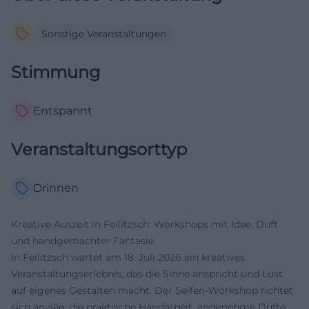
Sonstige Veranstaltungen
Stimmung
Entspannt
Veranstaltungsorttyp
Drinnen
Kreative Auszeit in Feilitzsch: Workshops mit Idee, Duft
und handgemachter Fantasie
In Feilitzsch wartet am 18. Juli 2026 ein kreatives
Veranstaltungserlebnis, das die Sinne anspricht und Lust
auf eigenes Gestalten macht. Der Seifen-Workshop richtet
sich an alle, die praktische Handarbeit, angenehme Düfte