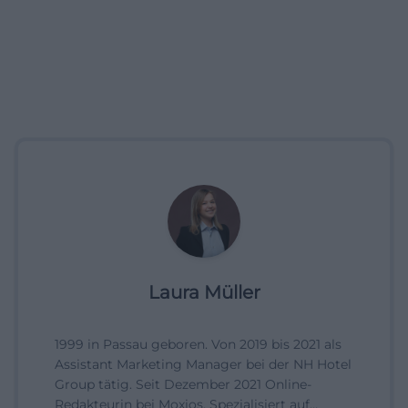
Laura Müller
1999 in Passau geboren. Von 2019 bis 2021 als
Assistant Marketing Manager bei der NH Hotel
Group tätig. Seit Dezember 2021 Online-
Redakteurin bei Moxios. Spezialisiert auf