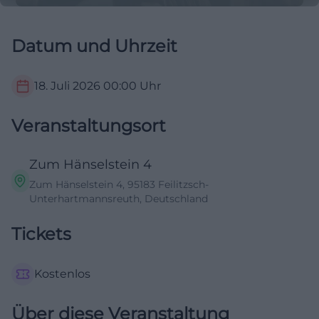
Datum und Uhrzeit
18. Juli 2026
00:00
Uhr
Veranstaltungsort
Zum Hänselstein 4
Zum Hänselstein 4, 95183 Feilitzsch-
Unterhartmannsreuth, Deutschland
Tickets
Kostenlos
Über diese Veranstaltung