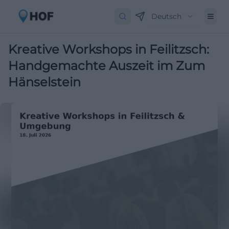
Deutsch
Kreative Workshops in Feilitzsch:
Handgemachte Auszeit im Zum
Hänselstein