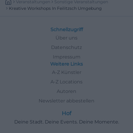
Veranstaltungen
Sonstige Veranstaltungen
Kreative Workshops In Feilitzsch Umgebung
Schnellzugriff
Über uns
Datenschutz
Impressum
Weitere Links
A-Z Künstler
A-Z Locations
Autoren
Newsletter abbestellen
Hof
Deine Stadt. Deine Events. Deine Momente.