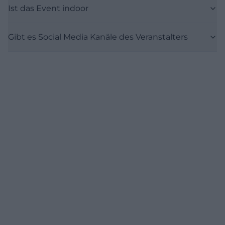
Ist das Event indoor
Gibt es Social Media Kanäle des Veranstalters