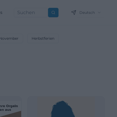
ns
Deutsch
Suchen
November
Herbstferien